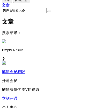
文章
文章
搜索结果：
Empty Result
❯
解锁会员权限
开通会员
解锁海量优质VIP资源
立刻开通
个人中心