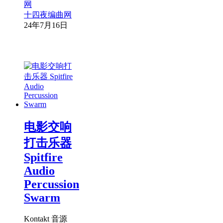
十四夜编曲网
24年7月16日
电影交响
打击乐器
Spitfire
Audio
Percussion
Swarm
Kontakt 音源