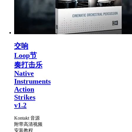
交响
Loop节
奏打击乐
Native
Instruments
Action
Strikes
v1.2
Kontakt 音源
附带高清视频
安装教程