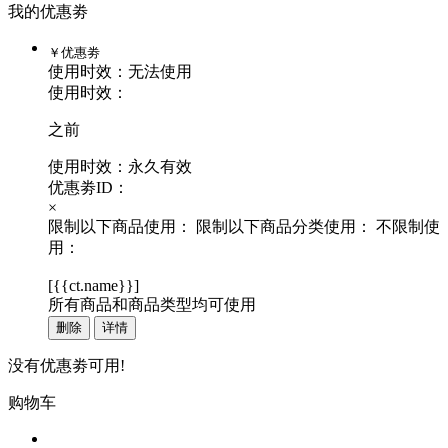
我的优惠劵
￥
优惠劵
使用时效：
无法使用
使用时效：
之前
使用时效：永久有效
优惠劵ID：
×
限制以下商品使用：
限制以下商品分类使用：
不限制使
用：
[
{{ct.name}}
]
所有商品和商品类型均可使用
删除
详情
没有优惠劵可用!
购物车