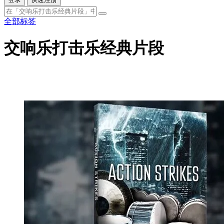
全部标签
交响乐打击乐经典片段