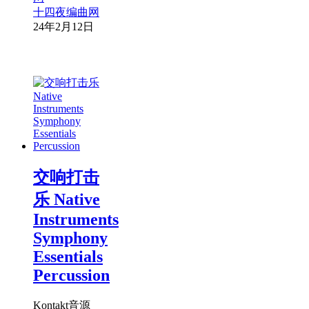
十四夜编曲网
24年2月12日
交响打击
乐 Native
Instruments
Symphony
Essentials
Percussion
Kontakt音源