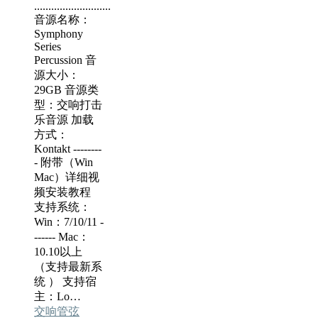
...........................
音源名称：
Symphony
Series
Percussion 音
源大小：
29GB 音源类
型：交响打击
乐音源 加载
方式：
Kontakt --------
- 附带（Win
Mac）详细视
频安装教程
支持系统：
Win：7/10/11 -
------ Mac：
10.10以上
（支持最新系
统 ） 支持宿
主：Lo…
交响管弦