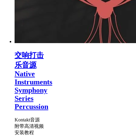
交响打击
乐音源
Native
Instruments
Symphony
Series
Percussion
Kontakt音源
附带高清视频
安装教程