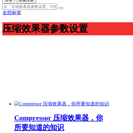
全部标签
压缩效果器参数设置
Compressor 压缩效果器，你
所要知道的知识