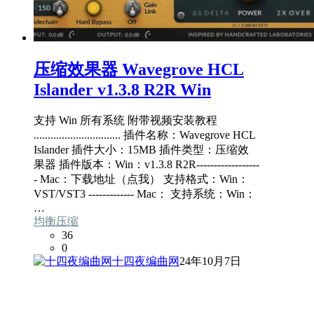
压缩效果器 Wavegrove HCL
Islander v1.3.8 R2R Win
支持 Win 所有系统 附带视频安装教程
............................... 插件名称：Wavegrove HCL
Islander 插件大小：15MB 插件类型：压缩效
果器 插件版本：Win：v1.3.8 R2R------------------
- Mac：下载地址（点我） 支持格式：Win：
VST/VST3 ------------- Mac： 支持系统：Win：
…
均衡压缩
36
0
十四夜编曲网
24年10月7日