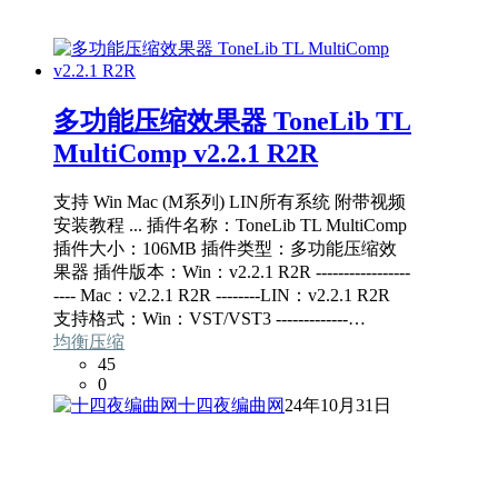
多功能压缩效果器 ToneLib TL
MultiComp v2.2.1 R2R
支持 Win Mac (M系列) LIN所有系统 附带视频
安装教程 ... 插件名称：ToneLib TL MultiComp
插件大小：106MB 插件类型：多功能压缩效
果器 插件版本：Win：v2.2.1 R2R -----------------
---- Mac：v2.2.1 R2R --------LIN：v2.2.1 R2R
支持格式：Win：VST/VST3 -------------…
均衡压缩
45
0
十四夜编曲网
24年10月31日