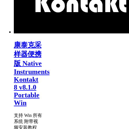
康泰克采
样器便携
版 Native
Instruments
Kontakt
8 v8.1.0
Portable
Win
支持 Win 所有
系统 附带视
频安装教程