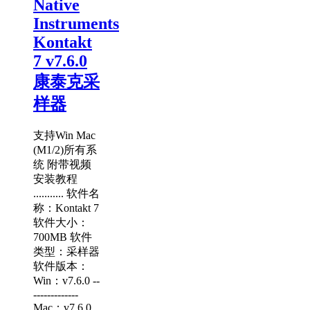
Native
Instruments
Kontakt
7 v7.6.0
康泰克采
样器
支持Win Mac
(M1/2)所有系
统 附带视频
安装教程
........... 软件名
称：Kontakt 7
软件大小：
700MB 软件
类型：采样器
软件版本：
Win：v7.6.0 --
-------------
Mac：v7.6.0