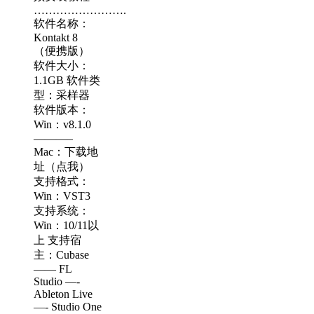
…………………….
软件名称：
Kontakt 8
（便携版）
软件大小：
1.1GB 软件类
型：采样器
软件版本：
Win：v8.1.0
———–
Mac：下载地
址（点我）
支持格式：
Win：VST3
支持系统：
Win：10/11以
上 支持宿
主：Cubase
—— FL
Studio —-
Ableton Live
—- Studio One