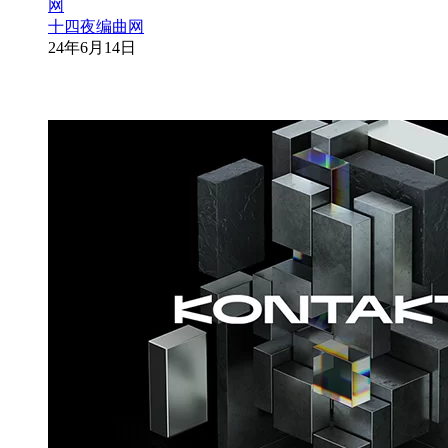
十四夜编曲网
24年6月14日