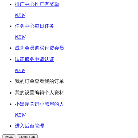
推广中心
推广有奖励
NEW
任务中心
每日任务
NEW
成为会员
购买付费会员
认证服务
申请认证
NEW
我的订单
查看我的订单
我的设置
编辑个人资料
小黑屋
关进小黑屋的人
NEW
进入后台管理
登录
快速注册