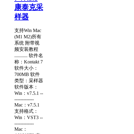
康泰克采
样器
支持Win Mac
(M1 M2)所有
系统 附带视
频安装教程
........... 软件名
称：Kontakt 7
软件大小：
700MB 软件
类型：采样器
软件版本：
Win：v7.5.1 --
-------------
Mac：v7.5.1
支持格式：
Win：VST3 --
-------------
Mac：