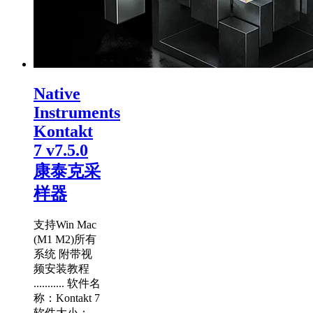
Native
Instruments
Kontakt
7 v7.5.0
康泰克采
样器
支持Win Mac
(M1 M2)所有
系统 附带视
频安装教程
........... 软件名
称：Kontakt 7
软件大小：