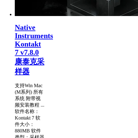
Native
Instruments
Kontakt
7 v7.8.0
康泰克采
样器
支持Win Mac
(M系列) 所有
系统 附带视
频安装教程 ...
软件名称：
Kontakt 7 软
件大小：
880MB 软件
类型：采样器