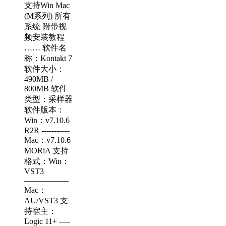
支持Win Mac
(M系列) 所有
系统 附带视
频安装教程
…… 软件名
称：Kontakt 7
软件大小：
490MB /
800MB 软件
类型：采样器
软件版本：
Win：v7.10.6
R2R -------—-
Mac：v7.10.6
MORiA 支持
格式：Win：
VST3
—————–
Mac：
AU/VST3 支
持宿主：
Logic 11+ —-