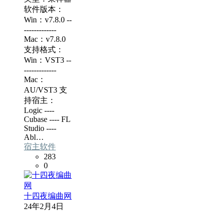
软件版本：
Win：v7.8.0 --
-------------
Mac：v7.8.0
支持格式：
Win：VST3 --
-------------
Mac：
AU/VST3 支
持宿主：
Logic ----
Cubase ---- FL
Studio ----
Abl…
宿主软件
283
0
十四夜编曲网
24年2月4日