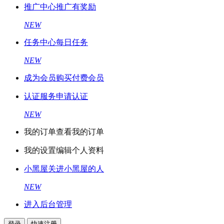
推广中心
推广有奖励
NEW
任务中心
每日任务
NEW
成为会员
购买付费会员
认证服务
申请认证
NEW
我的订单
查看我的订单
我的设置
编辑个人资料
小黑屋
关进小黑屋的人
NEW
进入后台管理
登录
快速注册