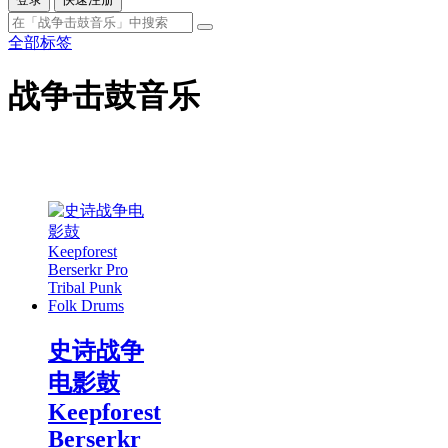
全部标签
战争击鼓音乐
史诗战争
电影鼓
Keepforest
Berserkr