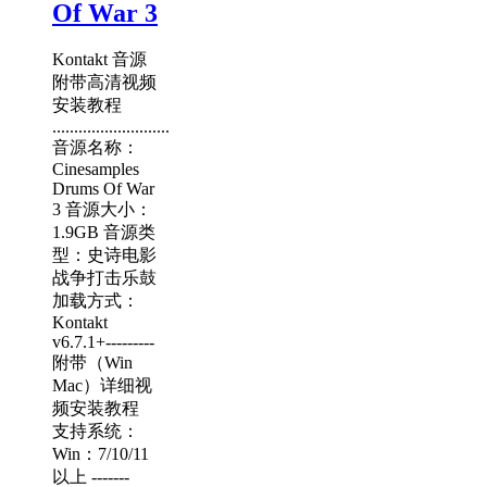
Of War 3
Kontakt 音源
附带高清视频
安装教程
...........................
音源名称：
Cinesamples
Drums Of War
3 音源大小：
1.9GB 音源类
型：史诗电影
战争打击乐鼓
加载方式：
Kontakt
v6.7.1+---------
附带（Win
Mac）详细视
频安装教程
支持系统：
Win：7/10/11
以上 -------