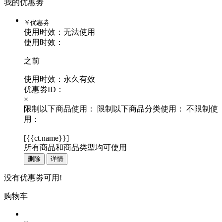
我的优惠劵
￥
优惠劵
使用时效：
无法使用
使用时效：
之前
使用时效：永久有效
优惠劵ID：
×
限制以下商品使用：
限制以下商品分类使用：
不限制使
用：
[
{{ct.name}}
]
所有商品和商品类型均可使用
删除
详情
没有优惠劵可用!
购物车