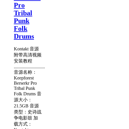
Pro
Tribal
Punk
Folk
Drums
Kontakt 音源
附带高清视频
安装教程
...........................
音源名称：
Keepforest
Berserkr Pro
Tribal Punk
Folk Drums 音
源大小：
21.5GB 音源
类型：史诗战
争电影鼓 加
载方式：