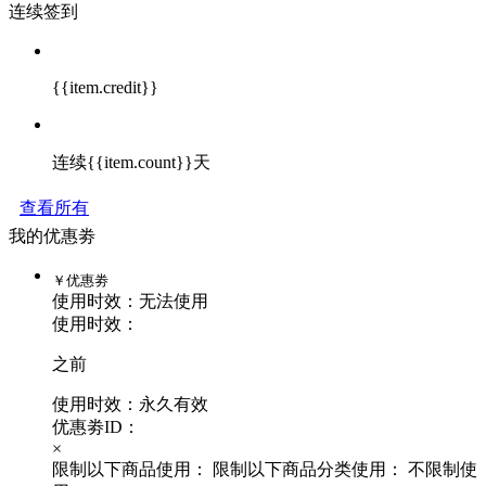
连续签到
{{item.credit}}
连续{{item.count}}天
查看所有
我的优惠劵
￥
优惠劵
使用时效：
无法使用
使用时效：
之前
使用时效：永久有效
优惠劵ID：
×
限制以下商品使用：
限制以下商品分类使用：
不限制使