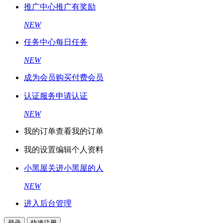
推广中心
推广有奖励
NEW
任务中心
每日任务
NEW
成为会员
购买付费会员
认证服务
申请认证
NEW
我的订单
查看我的订单
我的设置
编辑个人资料
小黑屋
关进小黑屋的人
NEW
进入后台管理
登录
快速注册