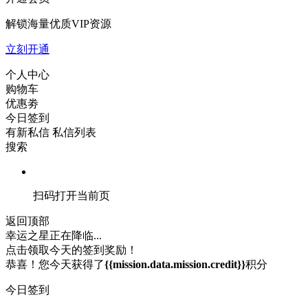
解锁海量优质VIP资源
立刻开通
个人中心
购物车
优惠劵
今日签到
有新私信
私信列表
搜索
扫码打开当前页
返回顶部
幸运之星正在降临...
点击领取今天的签到奖励！
恭喜！您今天获得了
{{mission.data.mission.credit}}
积分
今日签到