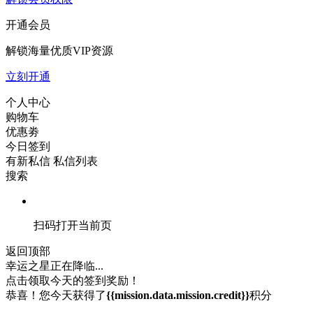
开通会员
解锁海量优质VIP资源
立刻开通
个人中心
购物车
优惠劵
今日签到
有新私信
私信列表
搜索
扫码打开当前页
返回顶部
幸运之星正在降临...
点击领取今天的签到奖励！
恭喜！您今天获得了
{{mission.data.mission.credit}}
积分