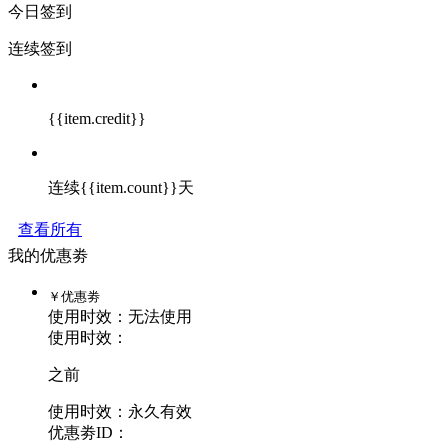
今日签到
连续签到
{{item.credit}}
连续{{item.count}}天
查看所有
我的优惠劵
￥
优惠劵
使用时效：
无法使用
使用时效：
之前
使用时效：永久有效
优惠劵ID：