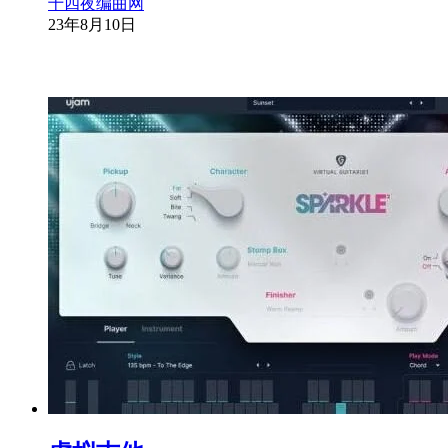
十四夜编曲网
23年8月10日