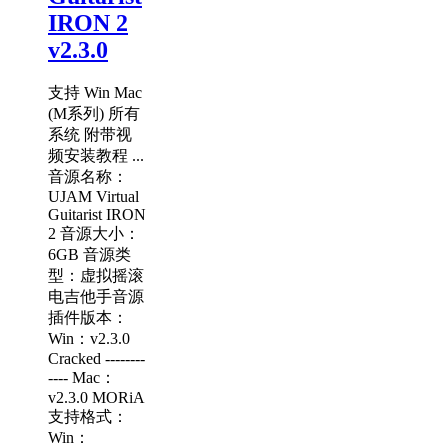
IRON 2
v2.3.0
支持 Win Mac
(M系列) 所有
系统 附带视
频安装教程 ...
音源名称：
UJAM Virtual
Guitarist IRON
2 音源大小：
6GB 音源类
型：虚拟摇滚
电吉他手音源
插件版本：
Win：v2.3.0
Cracked --------
---- Mac：
v2.3.0 MORiA
支持格式：
Win：