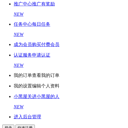
推广中心
推广有奖励
NEW
任务中心
每日任务
NEW
成为会员
购买付费会员
认证服务
申请认证
NEW
我的订单
查看我的订单
我的设置
编辑个人资料
小黑屋
关进小黑屋的人
NEW
进入后台管理
登录
快速注册