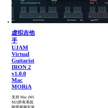
虚拟吉他
手
UJAM
Virtual
Guitarist
IRON 2
v1.0.0
Mac
MORiA
支持 Mac (M1
M2)所有系统
附带视频安装