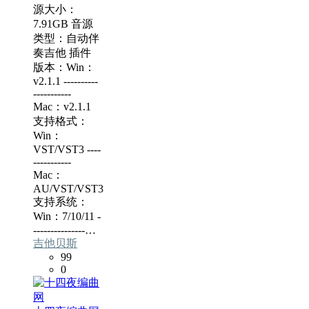
源大小：
7.91GB 音源
类型：自动伴
奏吉他 插件
版本：Win：
v2.1.1 ----------
-----------
Mac：v2.1.1
支持格式：
Win：
VST/VST3 ----
-----------
Mac：
AU/VST/VST3
支持系统：
Win：7/10/11 -
---------------…
吉他贝斯
99
0