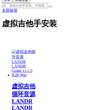
全部标签
虚拟吉他手安装
虚拟吉他
循环音源
LANDR
LANDR