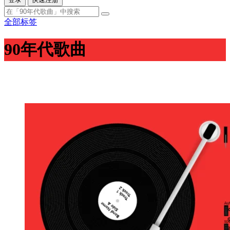
全部标签
90年代歌曲