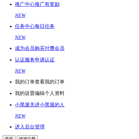
推广中心
推广有奖励
NEW
任务中心
每日任务
NEW
成为会员
购买付费会员
认证服务
申请认证
NEW
我的订单
查看我的订单
我的设置
编辑个人资料
小黑屋
关进小黑屋的人
NEW
进入后台管理
登录
快速注册