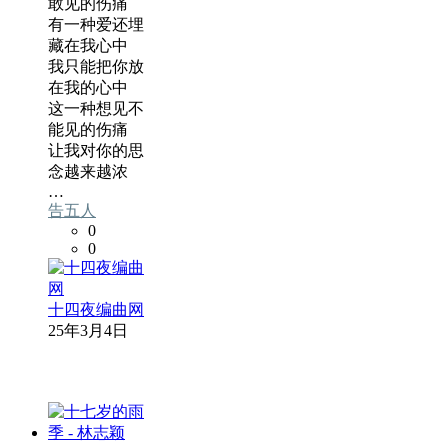
敢见的伤痛
有一种爱还埋
藏在我心中
我只能把你放
在我的心中
这一种想见不
能见的伤痛
让我对你的思
念越来越浓
…
告五人
0
0
十四夜编曲网
25年3月4日