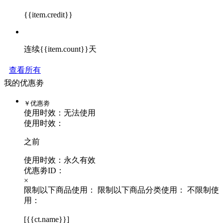
{{item.credit}}
连续{{item.count}}天
查看所有
我的优惠劵
￥
优惠劵
使用时效：
无法使用
使用时效：
之前
使用时效：永久有效
优惠劵ID：
×
限制以下商品使用：
限制以下商品分类使用：
不限制使
用：
[
{{ct.name}}
]