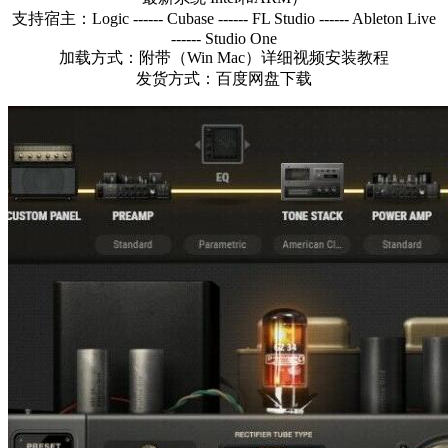
支持宿主：Logic ------ Cubase ------ FL Studio ------ Ableton Live
------ Studio One
加载方式：附带（Win Mac）详细视频安装教程
发货方式：百度网盘下载