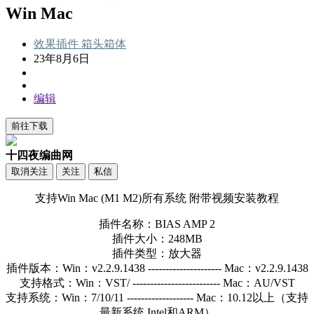
Win Mac
效果插件
箱头箱体
23年8月6日
编辑
前往下载
十四夜编曲网
取消关注
关注
私信
支持Win Mac (M1 M2)所有系统 附带视频安装教程
插件名称：BIAS AMP 2
插件大小：248MB
插件类型：放大器
插件版本：Win：v2.2.9.1438 --------------------- Mac：v2.2.9.1438
支持格式：Win：VST/ ------------------------- Mac：AU/VST
支持系统：Win：7/10/11 ------------------- Mac：10.12以上（支持
最新系统 Intel和ARM）