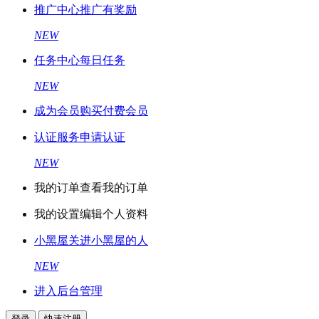
推广中心
推广有奖励
NEW
任务中心
每日任务
NEW
成为会员
购买付费会员
认证服务
申请认证
NEW
我的订单
查看我的订单
我的设置
编辑个人资料
小黑屋
关进小黑屋的人
NEW
进入后台管理
登录
快速注册