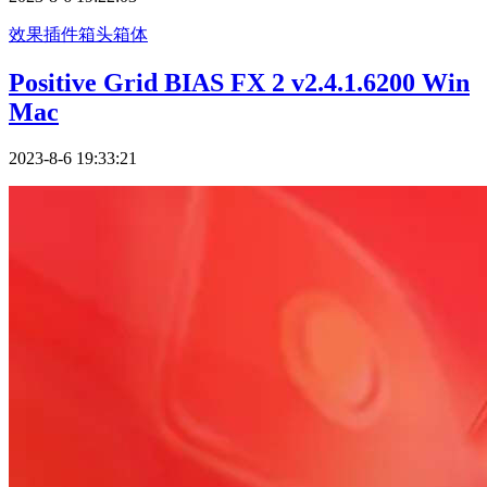
效果插件
箱头箱体
Positive Grid BIAS FX 2 v2.4.1.6200 Win
Mac
2023-8-6 19:33:21