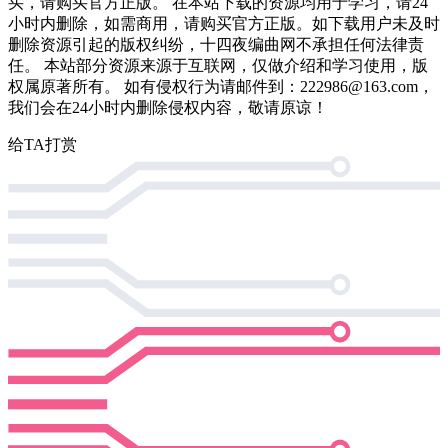
买，请购买官方正版。 在本站下载的资源均用于学习，请24
小时内删除，如需商用，请购买官方正版。如下载用户未及时
删除资源引起的版权纠纷，十四夜编曲网不承担任何法律责
任。 本站部分资源来源于互联网，仅做介绍和学习使用，版
权属原著所有。 如有侵权行为请邮件到：222986@163.com，
我们会在24小时内删除侵权内容，敬请原谅！
给TA打赏