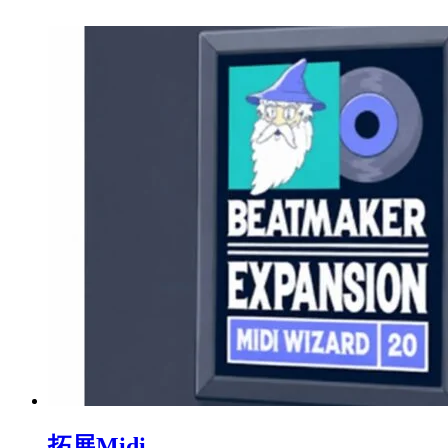
拓展Midi