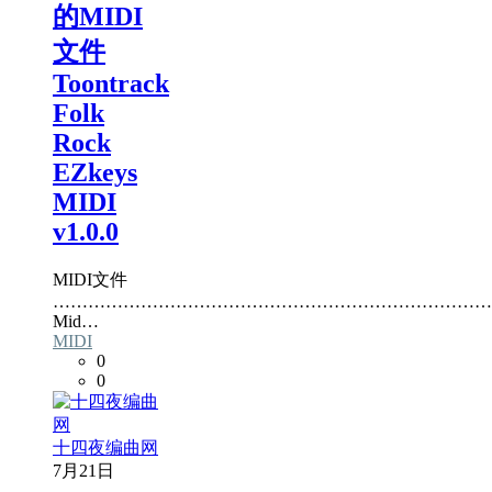
的MIDI
文件
Toontrack
Folk
Rock
EZkeys
MIDI
v1.0.0
MIDI文件
…………………………………………………………………
Mid…
MIDI
0
0
十四夜编曲网
7月21日