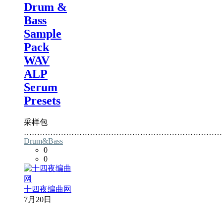
Drum &
Bass
Sample
Pack
WAV
ALP
Serum
Presets
采样包
…………………………………………………………………
Drum&Bass
0
0
十四夜编曲网
7月20日