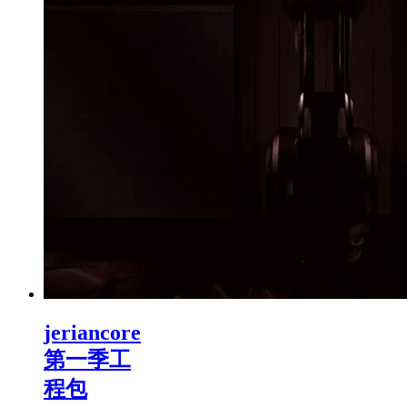
jeriancore
第一季工
程包