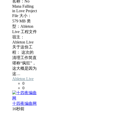
名称：No
Mana Falling
in Love Project
File 大小：
579 MB 类
型：Ableton
Live 工程文件
宿主：
Ableton Live
关于这份工
程： 这次的
清理工作简直
堪称“疯狂”，
这大概是因为
这…
Ableton Live
0
0
十四夜编曲网
16秒前