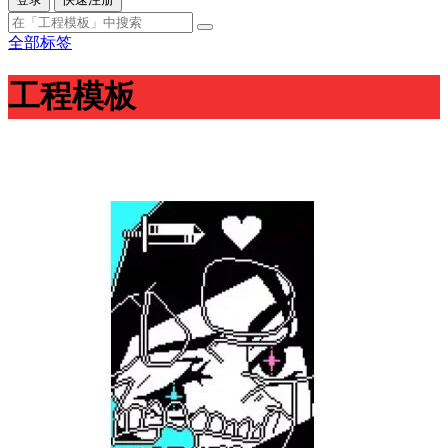
全部标签
工程模板