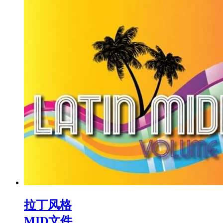
拉丁风格
MID文件