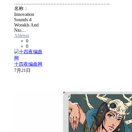
…………………………………………………….
名称：
Innovation
Sounds 4
Worakls And
Nto…
Ableton
0
0
十四夜编曲网
7月21日