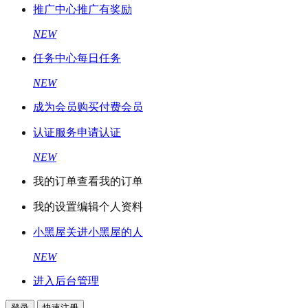
推广中心
推广有奖励
NEW
任务中心
每日任务
NEW
成为会员
购买付费会员
认证服务
申请认证
NEW
我的订单
查看我的订单
我的设置
编辑个人资料
小黑屋
关进小黑屋的人
NEW
进入后台管理
登录
快速注册