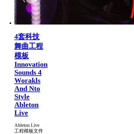
4套科技
舞曲工程
模板
Innovation
Sounds 4
Worakls
And Nto
Style
Ableton
Live
Ableton Live
工程模板文件