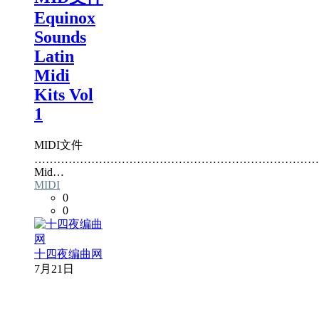
Equinox
Sounds
Latin
Midi
Kits Vol
1
MIDI文件
…………………………………………………………………
Mid…
MIDI
0
0
十四夜编曲网
7月21日