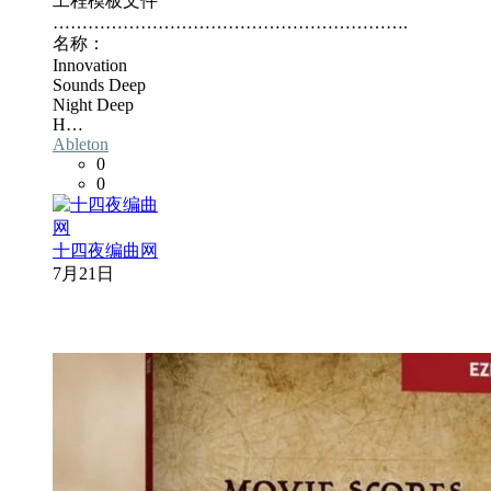
工程模板文件
…………………………………………………….
名称：
Innovation
Sounds Deep
Night Deep
H…
Ableton
0
0
十四夜编曲网
7月21日