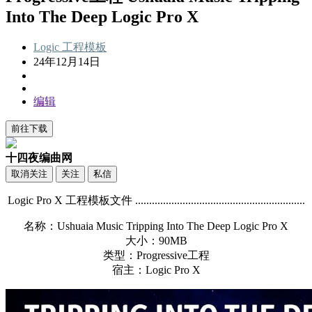
Into The Deep Logic Pro X
Logic
工程模板
24年12月14日
编辑
前往下载
十四夜编曲网
取消关注
关注
私信
Logic Pro X 工程模板文件 .............................................................
名称：Ushuaia Music Tripping Into The Deep Logic Pro X
大小：90MB
类型：Progressive工程
宿主：Logic Pro X