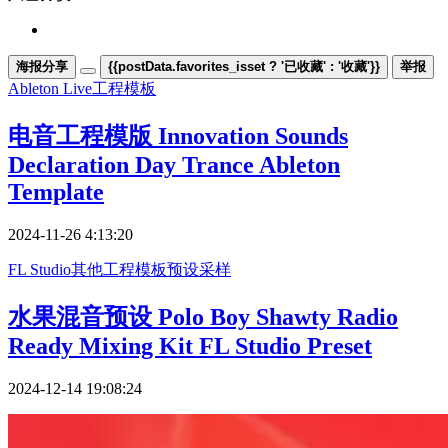
海报分享
{{postData.favorites_isset ? '已收藏' : '收藏'}}
举报
Ableton Live
工程模板
电音工程模版 Innovation Sounds
Declaration Day Trance Ableton
Template
2024-11-26 4:13:20
FL Studio
其他
工程模板
预设采样
水果混音预设 Polo Boy Shawty Radio
Ready Mixing Kit FL Studio Preset
2024-12-14 19:08:24