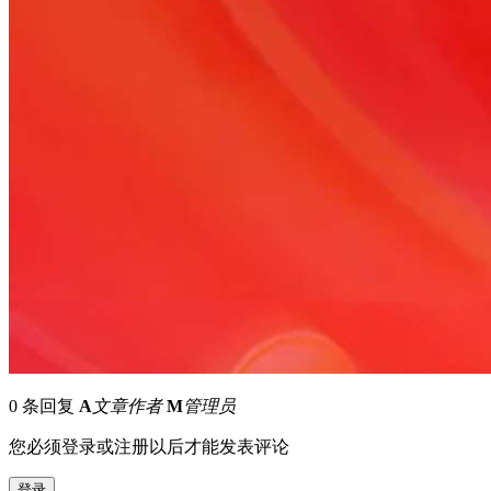
0 条回复
A
文章作者
M
管理员
您必须登录或注册以后才能发表评论
登录