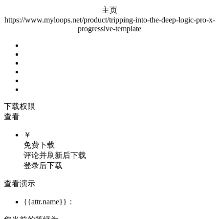
主页
https://www.myloops.net/product/tripping-into-the-deep-logic-pro-x-
progressive-template
下载权限
查看
￥
免费下载
评论并刷新后下载
登录后下载
查看演示
{{attr.name}}：