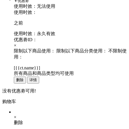
￥
优惠劵
使用时效：
无法使用
使用时效：
之前
使用时效：永久有效
优惠劵ID：
×
限制以下商品使用：
限制以下商品分类使用：
不限制使
用：
[
{{ct.name}}
]
所有商品和商品类型均可使用
删除
详情
没有优惠劵可用!
购物车
×
删除