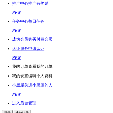
推广中心
推广有奖励
NEW
任务中心
每日任务
NEW
成为会员
购买付费会员
认证服务
申请认证
NEW
我的订单
查看我的订单
我的设置
编辑个人资料
小黑屋
关进小黑屋的人
NEW
进入后台管理
登录
快速注册