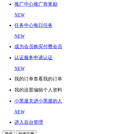
推广中心
推广有奖励
NEW
任务中心
每日任务
NEW
成为会员
购买付费会员
认证服务
申请认证
NEW
我的订单
查看我的订单
我的设置
编辑个人资料
小黑屋
关进小黑屋的人
NEW
进入后台管理
登录
快速注册