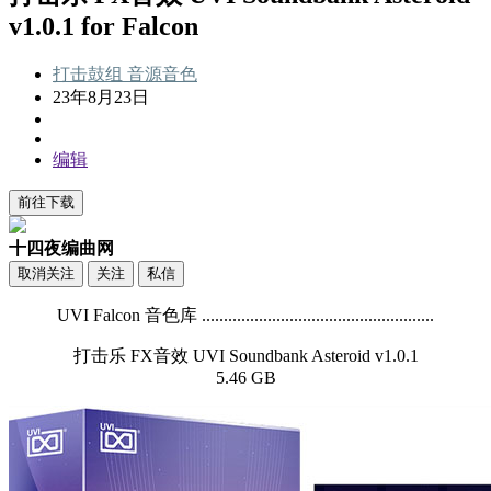
v1.0.1 for Falcon
打击鼓组
音源音色
23年8月23日
编辑
前往下载
十四夜编曲网
取消关注
关注
私信
UVI Falcon 音色库 .....................................................
打击乐 FX音效 UVI Soundbank Asteroid v1.0.1
5.46 GB