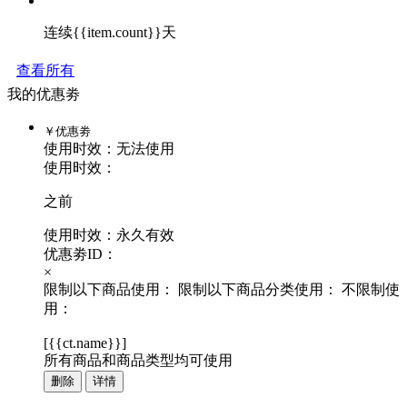
连续{{item.count}}天
查看所有
我的优惠劵
￥
优惠劵
使用时效：
无法使用
使用时效：
之前
使用时效：永久有效
优惠劵ID：
×
限制以下商品使用：
限制以下商品分类使用：
不限制使
用：
[
{{ct.name}}
]
所有商品和商品类型均可使用
删除
详情