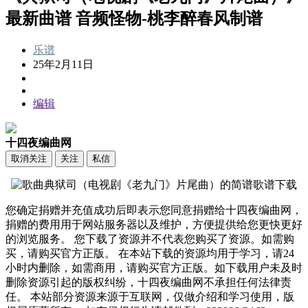
最新曲谱 音频怪物-桃李醉春风制谱
乐谱
25年2月11日
编辑
十四夜编曲网
取消关注
关注
私信
您确定捐赠并充值成功后即表示您同意捐赠给十四夜编曲网，
捐赠的费用用于网站服务器以及维护，方便提供给您更快更好
的浏览服务。 您下载了资源并不代表您购买了资源。如需购
买，请购买官方正版。 在本站下载的资源均用于学习，请24
小时内删除，如需商用，请购买官方正版。如下载用户未及时
删除资源引起的版权纠纷，十四夜编曲网不承担任何法律责
任。 本站部分资源来源于互联网，仅做介绍和学习使用，版