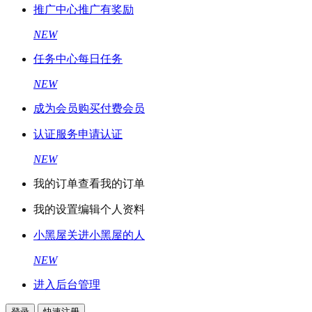
推广中心
推广有奖励
NEW
任务中心
每日任务
NEW
成为会员
购买付费会员
认证服务
申请认证
NEW
我的订单
查看我的订单
我的设置
编辑个人资料
小黑屋
关进小黑屋的人
NEW
进入后台管理
登录
快速注册