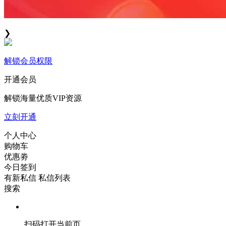
❯
解锁会员权限
开通会员
解锁海量优质VIP资源
立刻开通
个人中心
购物车
优惠劵
今日签到
有新私信
私信列表
搜索
扫码打开当前页