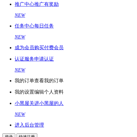
推广中心
推广有奖励
NEW
任务中心
每日任务
NEW
成为会员
购买付费会员
认证服务
申请认证
NEW
我的订单
查看我的订单
我的设置
编辑个人资料
小黑屋
关进小黑屋的人
NEW
进入后台管理
登录
快速注册