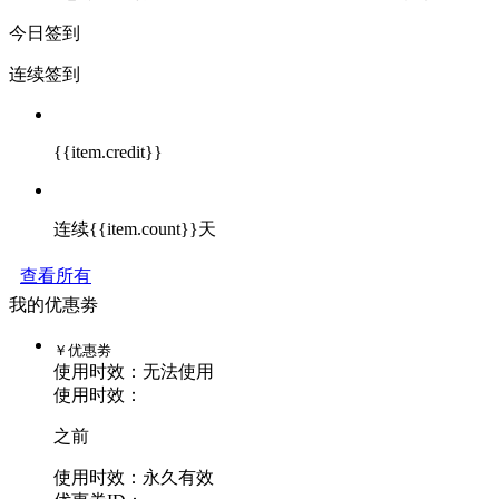
今日签到
连续签到
{{item.credit}}
连续{{item.count}}天
查看所有
我的优惠劵
￥
优惠劵
使用时效：
无法使用
使用时效：
之前
使用时效：永久有效