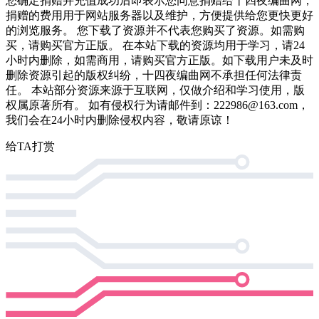
您确定捐赠并充值成功后即表示您同意捐赠给十四夜编曲网，
捐赠的费用用于网站服务器以及维护，方便提供给您更快更好
的浏览服务。 您下载了资源并不代表您购买了资源。如需购
买，请购买官方正版。 在本站下载的资源均用于学习，请24
小时内删除，如需商用，请购买官方正版。如下载用户未及时
删除资源引起的版权纠纷，十四夜编曲网不承担任何法律责
任。 本站部分资源来源于互联网，仅做介绍和学习使用，版
权属原著所有。 如有侵权行为请邮件到：222986@163.com，
我们会在24小时内删除侵权内容，敬请原谅！
给TA打赏