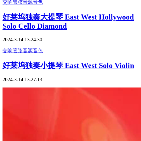
交响管弦
音源音色
好莱坞独奏大提琴 East West Hollywood
Solo Cello Diamond
2024-3-14 13:24:30
交响管弦
音源音色
好莱坞独奏小提琴 East West Solo Violin
2024-3-14 13:27:13