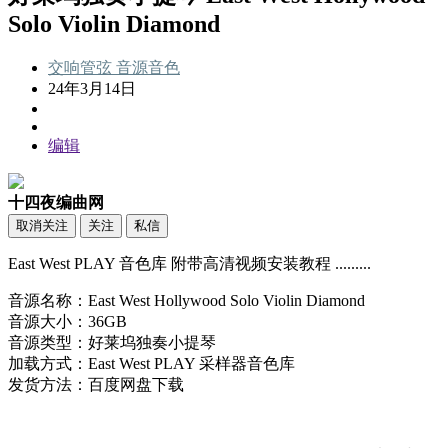
Solo Violin Diamond
交响管弦
音源音色
24年3月14日
编辑
十四夜编曲网
取消关注
关注
私信
East West PLAY 音色库 附带高清视频安装教程 .........
音源名称：East West Hollywood Solo Violin Diamond
音源大小：36GB
音源类型：好莱坞独奏小提琴
加载方式：East West PLAY 采样器音色库
发货方法：百度网盘下载