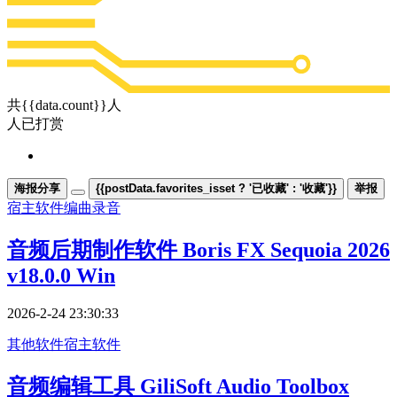
共{{data.count}}人
人已打赏
海报分享
{{postData.favorites_isset ? '已收藏' : '收藏'}}
举报
宿主软件
编曲录音
音频后期制作软件 Boris FX Sequoia 2026
v18.0.0 Win
2026-2-24 23:30:33
其他软件
宿主软件
音频编辑工具 GiliSoft Audio Toolbox