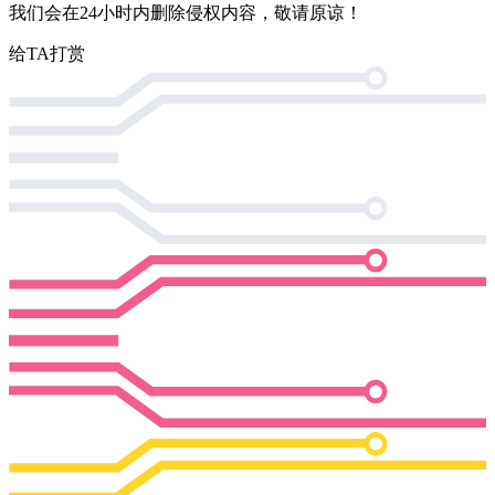
我们会在24小时内删除侵权内容，敬请原谅！
给TA打赏