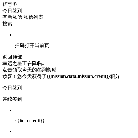
优惠劵
今日签到
有新私信
私信列表
搜索
扫码打开当前页
返回顶部
幸运之星正在降临...
点击领取今天的签到奖励！
恭喜！您今天获得了
{{mission.data.mission.credit}}
积分
今日签到
连续签到
{{item.credit}}