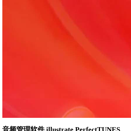
音频管理软件 illustrate PerfectTUNES