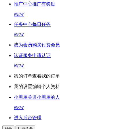
推广中心
推广有奖励
NEW
任务中心
每日任务
NEW
成为会员
购买付费会员
认证服务
申请认证
NEW
我的订单
查看我的订单
我的设置
编辑个人资料
小黑屋
关进小黑屋的人
NEW
进入后台管理
登录
快速注册