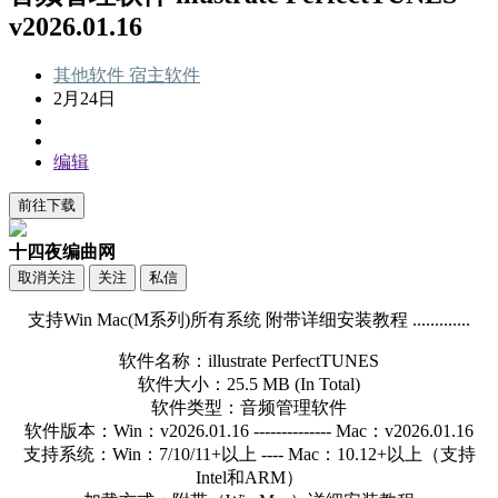
v2026.01.16
其他软件
宿主软件
2月24日
编辑
前往下载
十四夜编曲网
取消关注
关注
私信
支持Win Mac(M系列)所有系统 附带详细安装教程 .............
软件名称：illustrate PerfectTUNES
软件大小：25.5 MB (In Total)
软件类型：音频管理软件
软件版本：Win：v2026.01.16 -------------- Mac：v2026.01.16
支持系统：Win：7/10/11+以上 ---- Mac：10.12+以上（支持
Intel和ARM）