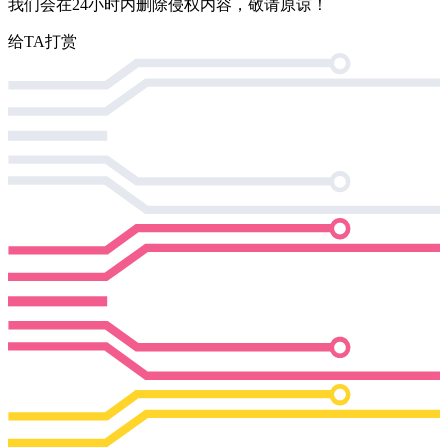
我们会在24小时内删除侵权内容，敬请原谅！
给TA打赏