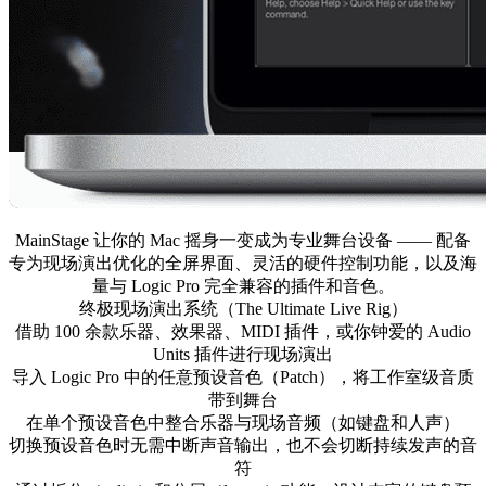
MainStage 让你的 Mac 摇身一变成为专业舞台设备 —— 配备
专为现场演出优化的全屏界面、灵活的硬件控制功能，以及海
量与 Logic Pro 完全兼容的插件和音色。
终极现场演出系统（The Ultimate Live Rig）
借助 100 余款乐器、效果器、MIDI 插件，或你钟爱的 Audio
Units 插件进行现场演出
导入 Logic Pro 中的任意预设音色（Patch），将工作室级音质
带到舞台
在单个预设音色中整合乐器与现场音频（如键盘和人声）
切换预设音色时无需中断声音输出，也不会切断持续发声的音
符