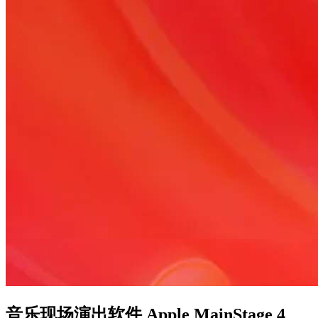
音乐现场演出软件 Apple MainStage 4