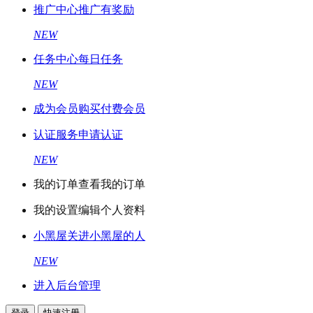
推广中心
推广有奖励
NEW
任务中心
每日任务
NEW
成为会员
购买付费会员
认证服务
申请认证
NEW
我的订单
查看我的订单
我的设置
编辑个人资料
小黑屋
关进小黑屋的人
NEW
进入后台管理
登录
快速注册