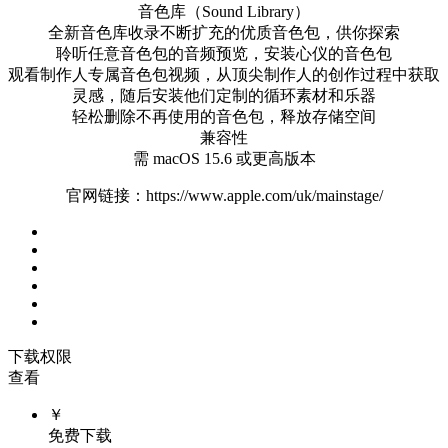
音色库（Sound Library）
全新音色库收录不断扩充的优质音色包，供你探索
聆听任意音色包的音频预览，安装心仪的音色包
观看制作人专属音色包视频，从顶尖制作人的创作过程中获取
灵感，随后安装他们定制的循环素材和乐器
轻松删除不再使用的音色包，释放存储空间
兼容性
需 macOS 15.6 或更高版本
官网链接：https://www.apple.com/uk/mainstage/
下载权限
查看
￥
免费下载