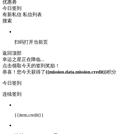
优惠劵
今日签到
有新私信
私信列表
搜索
扫码打开当前页
返回顶部
幸运之星正在降临...
点击领取今天的签到奖励！
恭喜！您今天获得了
{{mission.data.mission.credit}}
积分
今日签到
连续签到
{{item.credit}}