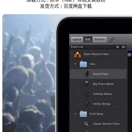
发货方式：百度网盘下载