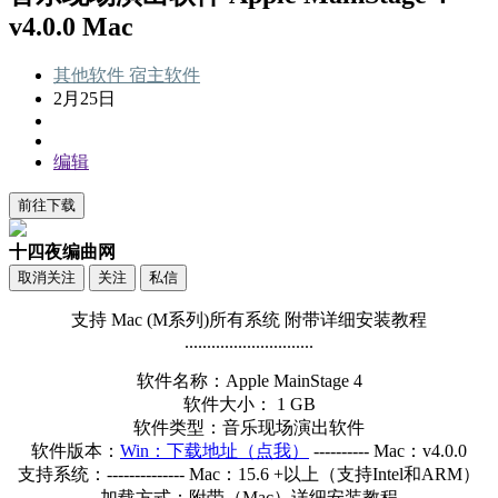
v4.0.0 Mac
其他软件
宿主软件
2月25日
编辑
前往下载
十四夜编曲网
取消关注
关注
私信
支持 Mac (M系列)所有系统 附带详细安装教程
.............................
软件名称：Apple MainStage 4
软件大小： 1 GB
软件类型：音乐现场演出软件
软件版本：
Win：下载地址（点我）
---------- Mac：v4.0.0
支持系统：-------------- Mac：15.6 +以上（支持Intel和ARM）
加载方式：附带（Mac）详细安装教程