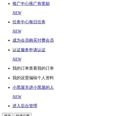
推广中心
推广有奖励
NEW
任务中心
每日任务
NEW
成为会员
购买付费会员
认证服务
申请认证
NEW
我的订单
查看我的订单
我的设置
编辑个人资料
小黑屋
关进小黑屋的人
NEW
进入后台管理
登录
快速注册