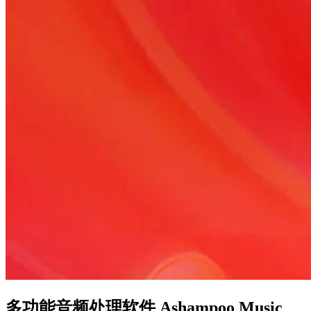
多功能音频处理软件 Ashampoo Music