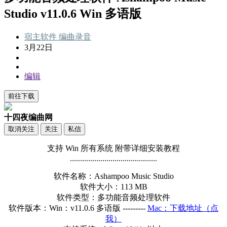
Studio v11.0.6 Win 多语版
宿主软件
编曲录音
3月22日
编辑
前往下载
十四夜编曲网
取消关注
关注
私信
支持 Win 所有系统 附带详细安装教程
...........................................
软件名称：Ashampoo Music Studio
软件大小：113 MB
软件类型：多功能音频处理软件
软件版本：Win：v11.0.6 多语版 ---------
Mac：下载地址（点
我）