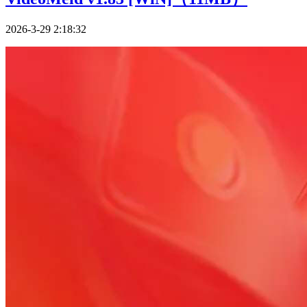
2026-3-29 2:18:32