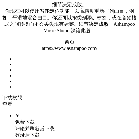
细节决定成败。
你现在可以使用智能定位功能，以高精度重新排列曲目，例
如，平滑地混合曲目。你还可以按类别添加标签，或在音频格
式之间转换而不会丢失现有标签。细节决定成败，Ashampoo
Music Studio 深谙此道！
首页
https://www.ashampoo.com/
下载权限
查看
￥
免费下载
评论并刷新后下载
登录后下载