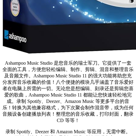
Ashampoo Music Studio 是您音乐的瑞士军刀。它提供了一套
全面的工具，方便您轻松编辑、制作、剪辑、混音和整理音乐
及音频文件。Ashampoo Music Studio 11 的强大功能将助您充
分发挥音乐收藏的价值！八个便捷的模块几乎涵盖了音乐爱好
者在电脑上所需的一切。无论您是想编辑、刻录还是剪辑您喜
爱的歌曲，Ashampoo Music Studio 11 都能让您快速轻松地完
成。录制 Spotify、Deezer、Amazon Music 等更多平台的音
乐！转换为其他兼容格式，为下次聚会制作混音带，或为任何
音频设备创建播放列表！整理您的音乐收藏，打印封面，翻录
CD 等等！
录制 Spotify、Deezer 和 Amazon Music 等应用，无需中断。