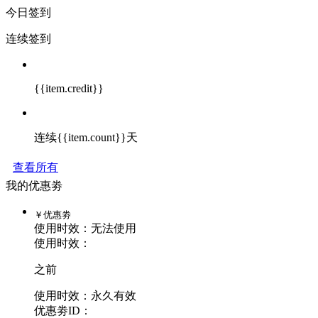
今日签到
连续签到
{{item.credit}}
连续{{item.count}}天
查看所有
我的优惠劵
￥
优惠劵
使用时效：
无法使用
使用时效：
之前
使用时效：永久有效
优惠劵ID：