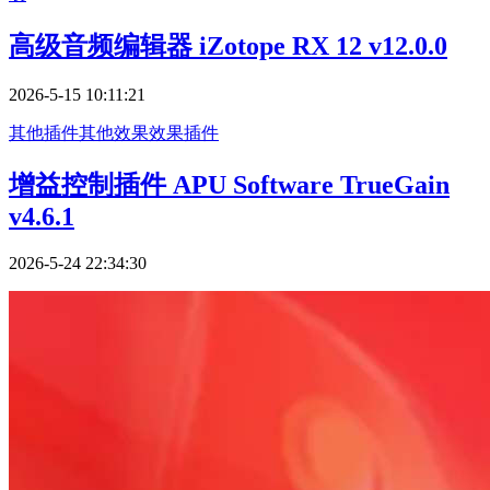
高级音频编辑器 iZotope RX 12 v12.0.0
2026-5-15 10:11:21
其他插件
其他效果
效果插件
增益控制插件 APU Software TrueGain
v4.6.1
2026-5-24 22:34:30