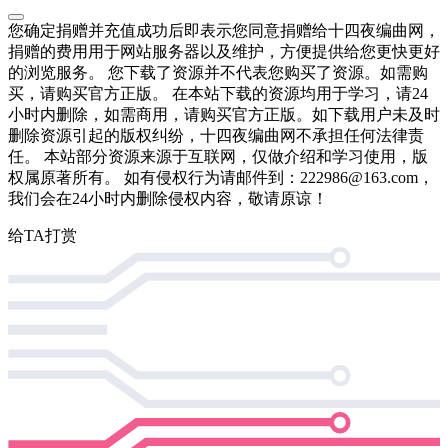
您确定捐赠并充值成功后即表示您同意捐赠给十四夜编曲网，
捐赠的费用用于网站服务器以及维护，方便提供给您更快更好
的浏览服务。 您下载了资源并不代表您购买了资源。如需购
买，请购买官方正版。 在本站下载的资源均用于学习，请24
小时内删除，如需商用，请购买官方正版。如下载用户未及时
删除资源引起的版权纠纷，十四夜编曲网不承担任何法律责
任。 本站部分资源来源于互联网，仅做介绍和学习使用，版
权属原著所有。 如有侵权行为请邮件到：222986@163.com，
我们会在24小时内删除侵权内容，敬请原谅！
给TA打赏