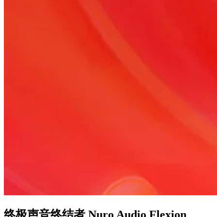
终极声音终结者 Nuro Audio Flexion