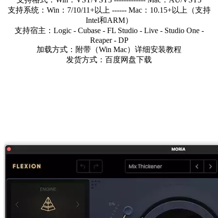
支持系统：Win：7/10/11+以上 ------ Mac：10.15+以上（支持
Intel和ARM）
支持宿主：Logic - Cubase - FL Studio - Live - Studio One -
Reaper - DP
加载方式：附带（Win Mac）详细安装教程
发货方式：百度网盘下载