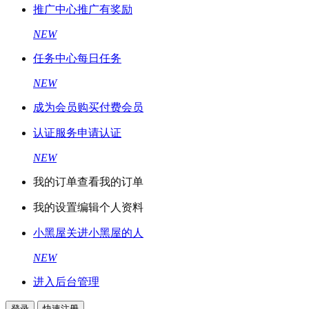
推广中心
推广有奖励
NEW
任务中心
每日任务
NEW
成为会员
购买付费会员
认证服务
申请认证
NEW
我的订单
查看我的订单
我的设置
编辑个人资料
小黑屋
关进小黑屋的人
NEW
进入后台管理
登录
快速注册