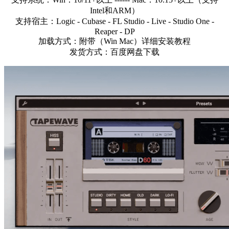
Intel和ARM）
支持宿主：Logic - Cubase - FL Studio - Live - Studio One -
Reaper - DP
加载方式：附带（Win Mac）详细安装教程
发货方式：百度网盘下载