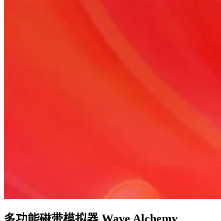
多功能磁带模拟器 Wave Alchemy