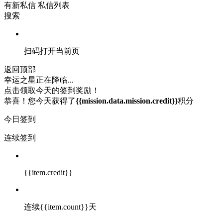
有新私信
私信列表
搜索
扫码打开当前页
返回顶部
幸运之星正在降临...
点击领取今天的签到奖励！
恭喜！您今天获得了
{{mission.data.mission.credit}}
积分
今日签到
连续签到
{{item.credit}}
连续{{item.count}}天