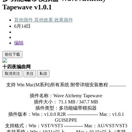
Tapewave v1.0.1
其他插件
其他效果
效果插件
6月14日
编辑
前往下载
十四夜编曲网
取消关注
关注
私信
支持 Win Mac(M系列)所有系统 附带详细安装教程 ..............
插件名称：Wave Alchemy Tapewave
插件大小： 71.1 MB / 347.7 MB
插件类型：多功能磁带模拟器
插件版本：Win：v1.0.0 R2R --------------------- Mac：v1.0.1
GUISEPPE
支持格式：Win：VST/VST3 ------------- Mac：AU/VST/VST3
支持系统：Win：10/11+以上 ------ Mac：10.15+以上（支持