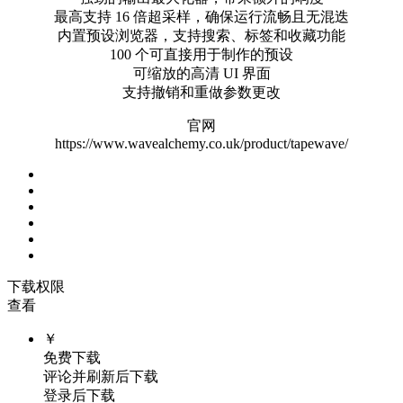
最高支持 16 倍超采样，确保运行流畅且无混迭
内置预设浏览器，支持搜索、标签和收藏功能
100 个可直接用于制作的预设
可缩放的高清 UI 界面
支持撤销和重做参数更改
官网
https://www.wavealchemy.co.uk/product/tapewave/
下载权限
查看
￥
免费下载
评论并刷新后下载
登录后下载