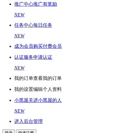
推广中心
推广有奖励
NEW
任务中心
每日任务
NEW
成为会员
购买付费会员
认证服务
申请认证
NEW
我的订单
查看我的订单
我的设置
编辑个人资料
小黑屋
关进小黑屋的人
NEW
进入后台管理
登录
快速注册