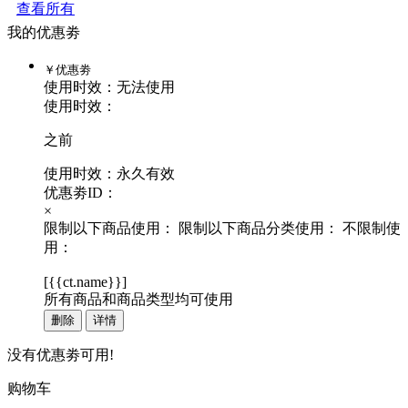
查看所有
我的优惠劵
￥
优惠劵
使用时效：
无法使用
使用时效：
之前
使用时效：永久有效
优惠劵ID：
×
限制以下商品使用：
限制以下商品分类使用：
不限制使
用：
[
{{ct.name}}
]
所有商品和商品类型均可使用
删除
详情
没有优惠劵可用!
购物车