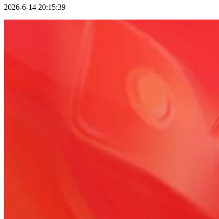
2026-6-14 20:15:39