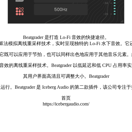
Beatgrader 是打造 Lo-Fi 音效的快捷途径。
 的算法模拟离线重采样技术，实时呈现独特的 Lo-Fi 水下音效。它还
既可以应用于节拍，也可以同样出色地应用于其他音乐元素。此外，它
下音效的离线重采样技术。Beatgrader 以低延迟和低 CPU 
其用户界面高清且可调整大小。Beatgrader
 系统上原生运行。Beatgrader 是 Iceberg Audio 的第二款
首页
https://icebergaudio.com/