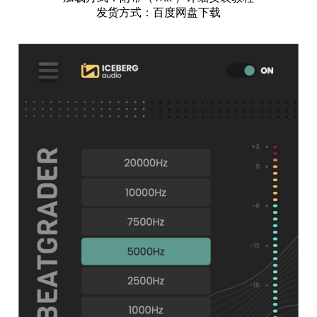
发货方式：百度网盘下载