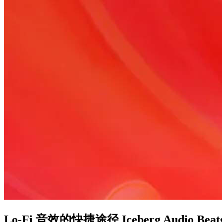
Lo-Fi 音效的快捷途径 Iceberg Audio Beatg