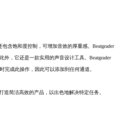
包含饱和度控制，可增加音效的厚重感。Beatgrader
还是一款实用的声音设计工具。Beatgrader
占用率实时完成此操作，因此可以添加到任何通道。
插件，该公司专注于打造简洁高效的产品，以出色地解决特定任务。