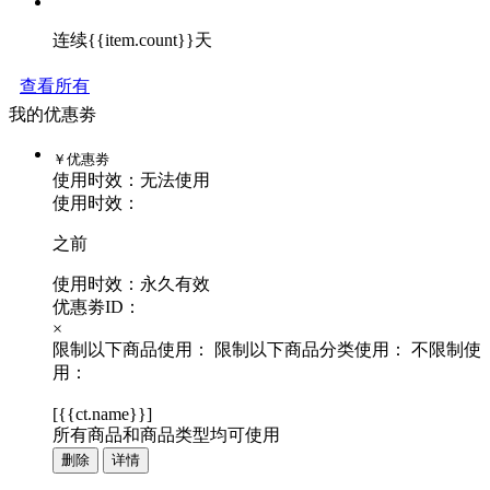
连续{{item.count}}天
查看所有
我的优惠劵
￥
优惠劵
使用时效：
无法使用
使用时效：
之前
使用时效：永久有效
优惠劵ID：
×
限制以下商品使用：
限制以下商品分类使用：
不限制使
用：
[
{{ct.name}}
]
所有商品和商品类型均可使用
删除
详情