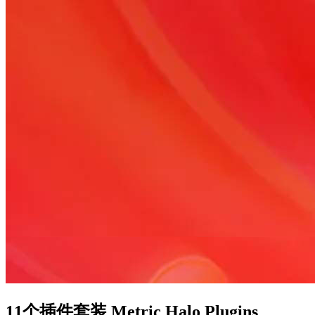
11个插件套装 Metric Halo Plugins