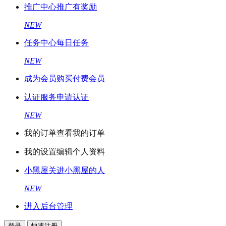
推广中心
推广有奖励
NEW
任务中心
每日任务
NEW
成为会员
购买付费会员
认证服务
申请认证
NEW
我的订单
查看我的订单
我的设置
编辑个人资料
小黑屋
关进小黑屋的人
NEW
进入后台管理
登录
快速注册