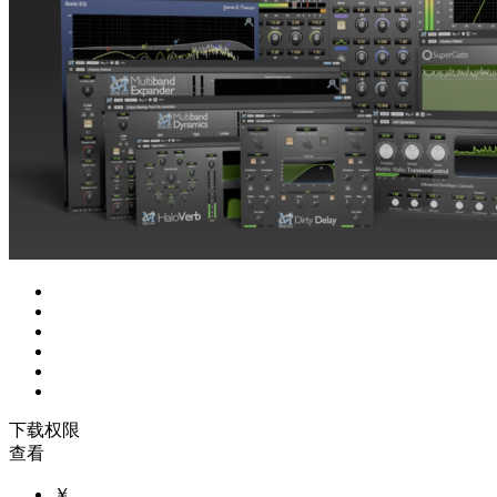
下载权限
查看
￥