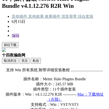
Bundle v4.1.12.276 R2R Win
其他插件
其他效果
效果插件
混音母带
综合套装
6月15日
编辑
前往下载
十四夜编曲网
取消关注
关注
私信
支持 Win 所有系统 附带详细安装教程 .................................
插件名称：Metric Halo Plugins Bundle
插件大小：245.57 MB
插件类型：11个插件套装
插件版本：Win：v4.1.12.276 R2R -----------
Mac：下载地址
（点我）
支持格式：Win：VST/VST3