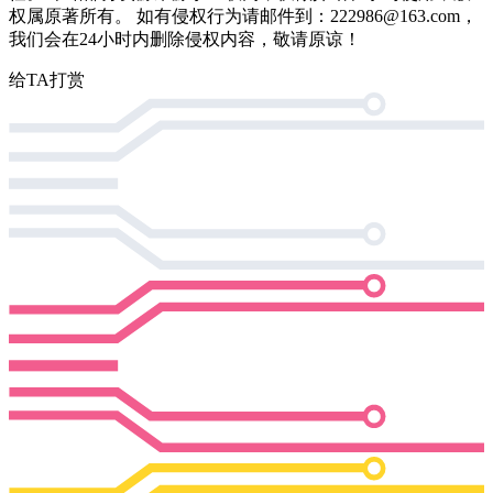
权属原著所有。 如有侵权行为请邮件到：222986@163.com，
我们会在24小时内删除侵权内容，敬请原谅！
给TA打赏