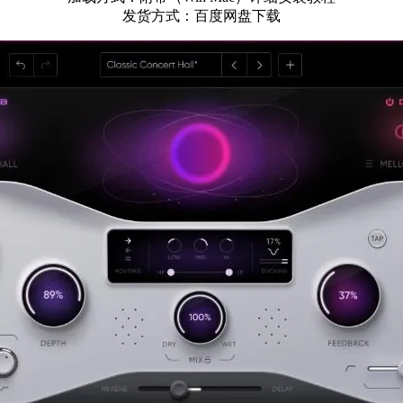
发货方式：百度网盘下载