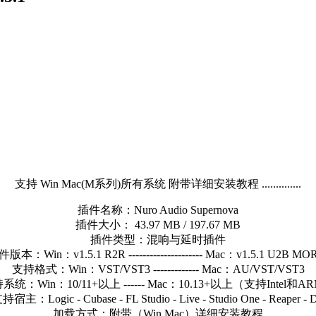
支持 Win Mac(M系列)所有系统 附带详细安装教程 ..............
插件名称：Nuro Audio Supernova
插件大小： 43.97 MB / 197.67 MB
插件类型：混响与延时插件
版本：Win：v1.5.1 R2R --------------------- Mac：v1.5.1 U2B MO
支持格式：Win：VST/VST3 ------------- Mac：AU/VST/VST3
系统：Win：10/11+以上 ------ Mac：10.13+以上（支持Intel和A
持宿主：Logic - Cubase - FL Studio - Live - Studio One - Reaper - 
加载方式：附带（Win Mac）详细安装教程