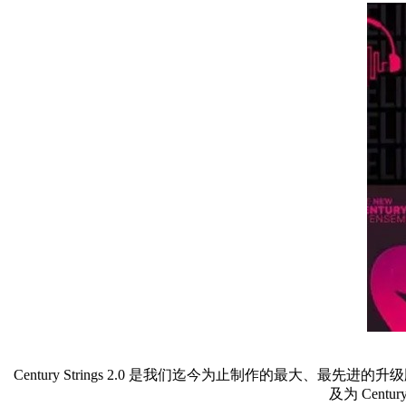
Century Strings 2.0 是我们迄今为止制作的最大
及为 Century