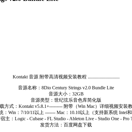
Kontakt 音源 附带高清视频安装教程 ...........................
音源名称：8Dio Century Strings v2.0 Bundle Lite
音源大小：32GB
音源类型：世纪弦乐音色库简化版
载方式：Kontakt v5.8.1+--------- 附带（Win Mac）详细视频安装
Win：7/10/11以上 ------- Mac：10.10以上（支持新系统 Inte
：Logic - Cubase - FL Studio - Ableton Live - Studio One - Pro 
发货方法：百度网盘下载