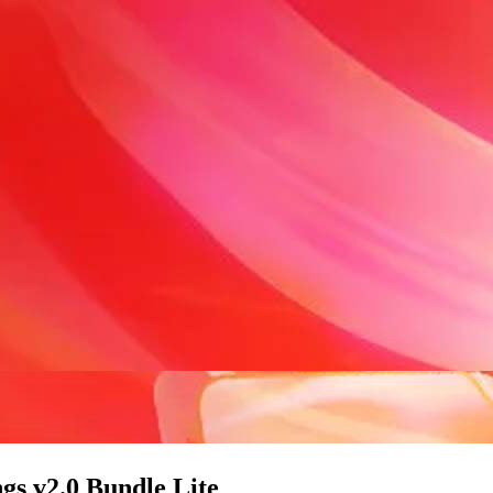
2.0 Bundle Lite