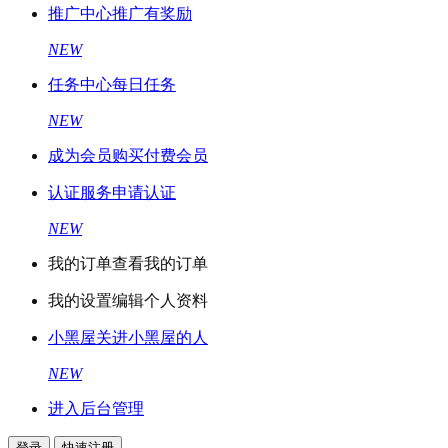
推广中心
推广有奖励
NEW
任务中心
每日任务
NEW
成为会员
购买付费会员
认证服务
申请认证
NEW
我的订单
查看我的订单
我的设置
编辑个人资料
小黑屋
关进小黑屋的人
NEW
进入后台管理
登录
快速注册