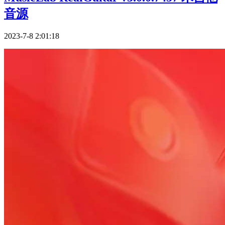
音源
2023-7-8 2:01:18