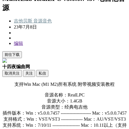
源
吉他贝斯
音源音色
23年7月8日
编辑
前往下载
十四夜编曲网
取消关注
关注
私信
支持Win Mac (M1 M2)所有系统 附带视频安装教程
音源名称：RealLPC
音源大小：1.4GB
音源类型：经典电吉他
插件版本：Win：v5.0.0.7457 --------------------- Mac：v5.0.0.7457
支持格式：Win：VST/VST3 --------------- Mac：AU/VST/VST3
支持系统：Win：7/10/11 ------------------- Mac：10.11以上（支持