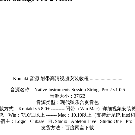
Kontakt 音源 附带高清视频安装教程 ...........................
音源名称：Native Instruments Session Strings Pro 2 v1.0.5
音源大小：37GB
音源类型：现代弦乐合奏音色
方式：Kontakt v5.8.0+ --------- 附带（Win Mac）详细视频安
Win：7/10/11以上 ------- Mac：10.10以上（支持新系统 Inte
：Logic - Cubase - FL Studio - Ableton Live - Studio One - Pro 
发货方法：百度网盘下载