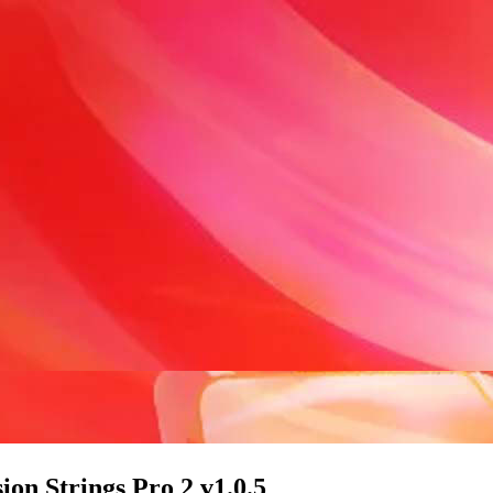
Strings Pro 2 v1.0.5