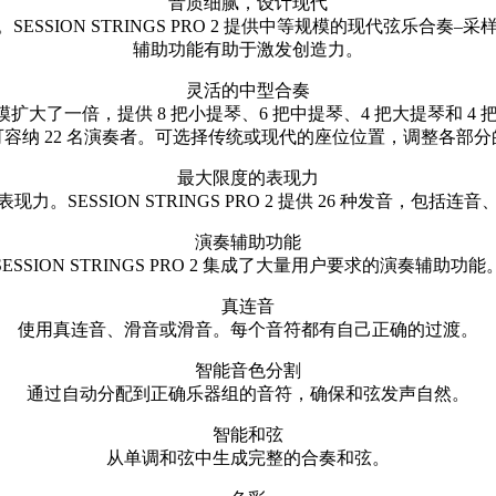
音质细腻，设计现代
ESSION STRINGS PRO 2 提供中等规模的现代弦乐合
辅助功能有助于激发创造力。
灵活的中型合奏
INGS 2 的合奏规模扩大了一倍，提供 8 把小提琴、6 把中提琴、4 
容纳 22 名演奏者。可选择传统或现代的座位位置，调整各部
最大限度的表现力
SESSION STRINGS PRO 2 提供 26 种发音，
演奏辅助功能
SESSION STRINGS PRO 2 集成了大量用户要求的演奏辅助功能
真连音
使用真连音、滑音或滑音。每个音符都有自己正确的过渡。
智能音色分割
通过自动分配到正确乐器组的音符，确保和弦发声自然。
智能和弦
从单调和弦中生成完整的合奏和弦。