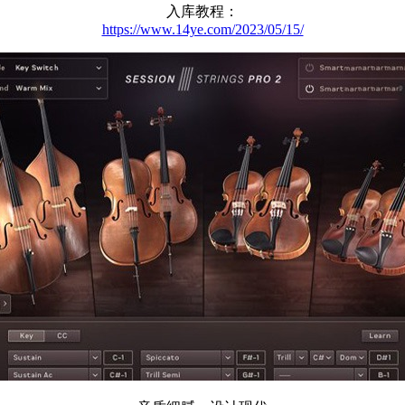
入库教程：
https://www.14ye.com/2023/05/15/