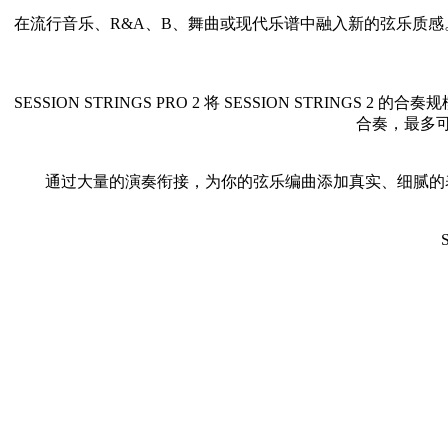
在流行音乐、R&A、B、舞曲或现代乐谱中融入新的弦乐质感。S
SESSION STRINGS PRO 2 将 SESSION STR
合奏，最多可
通过大量的演奏衔接，为你的弦乐编曲添加真实、细腻的表现力。