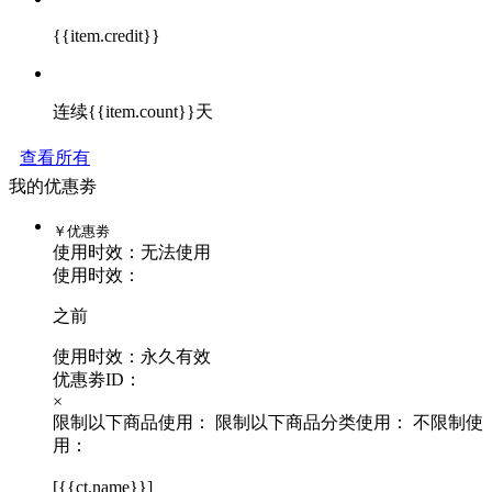
{{item.credit}}
连续{{item.count}}天
查看所有
我的优惠劵
￥
优惠劵
使用时效：
无法使用
使用时效：
之前
使用时效：永久有效
优惠劵ID：
×
限制以下商品使用：
限制以下商品分类使用：
不限制使
用：
[
{{ct.name}}
]