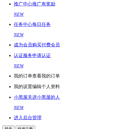
推广中心
推广有奖励
NEW
任务中心
每日任务
NEW
成为会员
购买付费会员
认证服务
申请认证
NEW
我的订单
查看我的订单
我的设置
编辑个人资料
小黑屋
关进小黑屋的人
NEW
进入后台管理
登录
快速注册