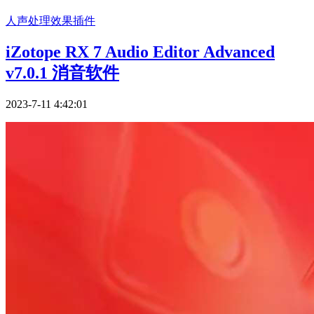
人声处理
效果插件
iZotope RX 7 Audio Editor Advanced
v7.0.1 消音软件
2023-7-11 4:42:01