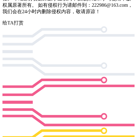
权属原著所有。 如有侵权行为请邮件到：222986@163.com，
我们会在24小时内删除侵权内容，敬请原谅！
给TA打赏