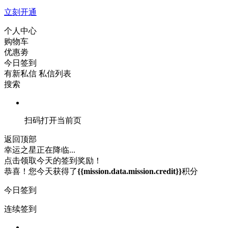
立刻开通
个人中心
购物车
优惠劵
今日签到
有新私信
私信列表
搜索
扫码打开当前页
返回顶部
幸运之星正在降临...
点击领取今天的签到奖励！
恭喜！您今天获得了
{{mission.data.mission.credit}}
积分
今日签到
连续签到