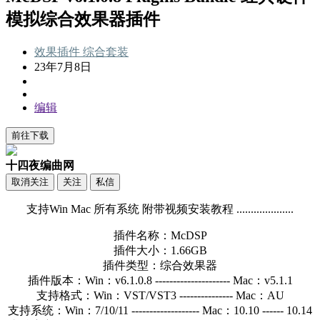
模拟综合效果器插件
效果插件
综合套装
23年7月8日
编辑
前往下载
十四夜编曲网
取消关注
关注
私信
支持Win Mac 所有系统 附带视频安装教程 ....................
插件名称：McDSP
插件大小：1.66GB
插件类型：综合效果器
插件版本：Win：v6.1.0.8 --------------------- Mac：v5.1.1
支持格式：Win：VST/VST3 --------------- Mac：AU
支持系统：Win：7/10/11 ------------------- Mac：10.10 ------ 10.14