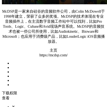
McDSP是一家来自硅谷的音频软件公司，由Colin McDowell于
1998年建立，荣获了众多的奖项。McDSP的技术体现在专业
音频插件上，在主流数字音频工作站中可以找到，比如Pro
Tools、Logic、Cubase和Avid现场声音系统。McDSP的音频技
术也被一些公司所使用，比如Audiokinetic、Bioware和
Microsoft；也应用于消费级产品，比如LouderLogic iOS音频播
放器。
主页
https://mcdsp.com/
下载权限
查看
￥