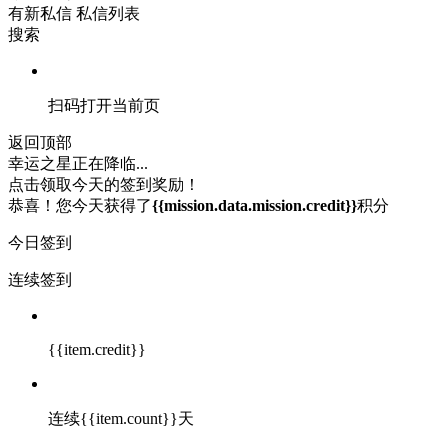
有新私信
私信列表
搜索
扫码打开当前页
返回顶部
幸运之星正在降临...
点击领取今天的签到奖励！
恭喜！您今天获得了
{{mission.data.mission.credit}}
积分
今日签到
连续签到
{{item.credit}}
连续{{item.count}}天