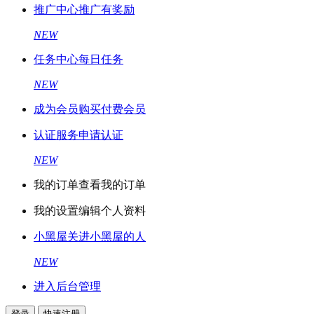
推广中心
推广有奖励
NEW
任务中心
每日任务
NEW
成为会员
购买付费会员
认证服务
申请认证
NEW
我的订单
查看我的订单
我的设置
编辑个人资料
小黑屋
关进小黑屋的人
NEW
进入后台管理
登录
快速注册