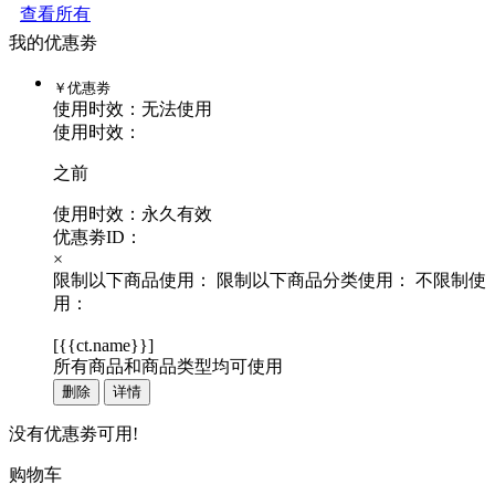
查看所有
我的优惠劵
￥
优惠劵
使用时效：
无法使用
使用时效：
之前
使用时效：永久有效
优惠劵ID：
×
限制以下商品使用：
限制以下商品分类使用：
不限制使
用：
[
{{ct.name}}
]
所有商品和商品类型均可使用
删除
详情
没有优惠劵可用!
购物车