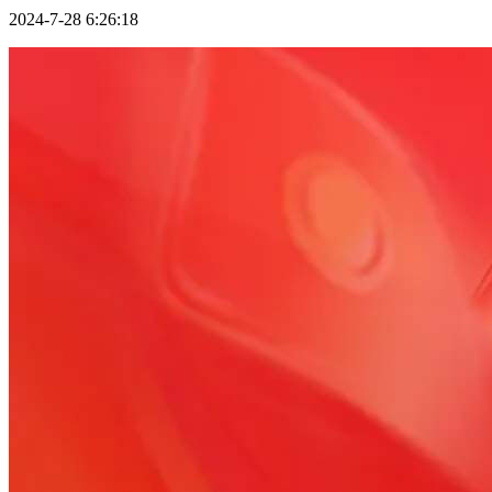
2024-7-28 6:26:18