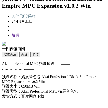
Empire MPC Expansion v1.0.2 Win
其他
预设采样
24年8月31日
编辑
十四夜编曲网
取消关注
关注
私信
Akai Professional MPC 拓展预设................
………………...................
预设名称：拓展音色包 Akai Professional Black Sun Empire
MPC Expansion v1.0.2 Win
预设大小：650MB Win
预设类型：Akai Professional MPC 拓展音色包
发货方式：百度网盘下载