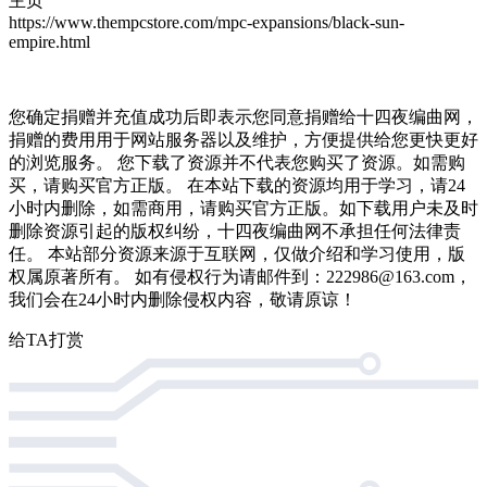
主页
https://www.thempcstore.com/mpc-expansions/black-sun-
empire.html
您确定捐赠并充值成功后即表示您同意捐赠给十四夜编曲网，
捐赠的费用用于网站服务器以及维护，方便提供给您更快更好
的浏览服务。 您下载了资源并不代表您购买了资源。如需购
买，请购买官方正版。 在本站下载的资源均用于学习，请24
小时内删除，如需商用，请购买官方正版。如下载用户未及时
删除资源引起的版权纠纷，十四夜编曲网不承担任何法律责
任。 本站部分资源来源于互联网，仅做介绍和学习使用，版
权属原著所有。 如有侵权行为请邮件到：222986@163.com，
我们会在24小时内删除侵权内容，敬请原谅！
给TA打赏