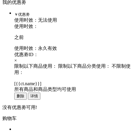
我的优惠劵
￥
优惠劵
使用时效：
无法使用
使用时效：
之前
使用时效：永久有效
优惠劵ID：
×
限制以下商品使用：
限制以下商品分类使用：
不限制使
用：
[
{{ct.name}}
]
所有商品和商品类型均可使用
删除
详情
没有优惠劵可用!
购物车