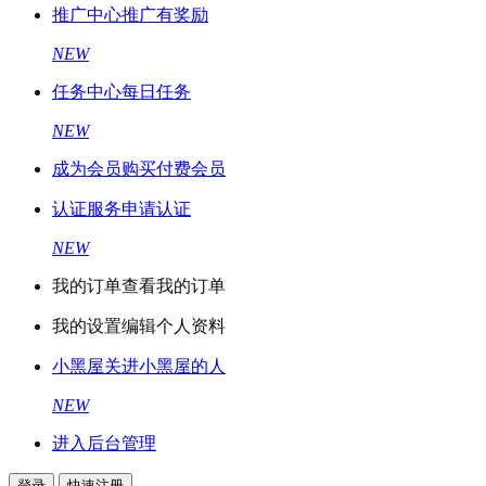
推广中心
推广有奖励
NEW
任务中心
每日任务
NEW
成为会员
购买付费会员
认证服务
申请认证
NEW
我的订单
查看我的订单
我的设置
编辑个人资料
小黑屋
关进小黑屋的人
NEW
进入后台管理
登录
快速注册