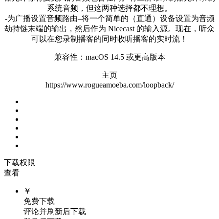
系统音频，但这两种选择都不理想。
-为广播设置音频路由–将一个简单的（直通）设备设置为音频
劫持链末端的输出，然后作为 Nicecast 的输入源。现在，听众
可以在您录制播客的同时收听播客的实时流！
兼容性：macOS 14.5 或更高版本
主页
https://www.rogueamoeba.com/loopback/
下载权限
查看
￥
免费下载
评论并刷新后下载