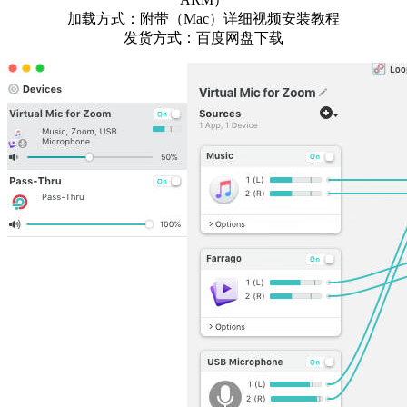
加载方式：附带（Mac）详细视频安装教程
发货方式：百度网盘下载