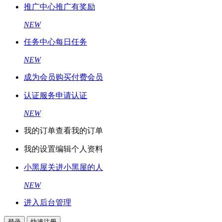
推广中心
推广有奖励
NEW
任务中心
每日任务
NEW
成为会员
购买付费会员
认证服务
申请认证
NEW
我的订单
查看我的订单
我的设置
编辑个人资料
小黑屋
关进小黑屋的人
NEW
进入后台管理
登录
快速注册