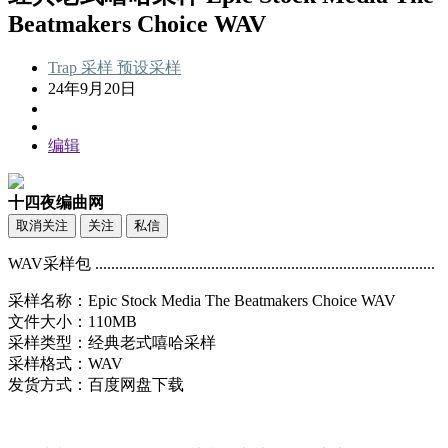
Beatmakers Choice WAV
Trap
采样
预设采样
24年9月20日
编辑
十四夜编曲网
取消关注
关注
私信
WAV采样包 .....................................................................................
采样名称：Epic Stock Media The Beatmakers Choice WAV
文件大小：110MB
采样类型：经典老式嘻哈采样
采样格式：WAV
发货方式：百度网盘下载