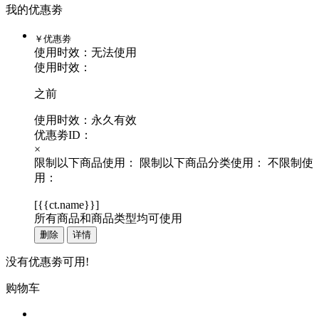
我的优惠劵
￥
优惠劵
使用时效：
无法使用
使用时效：
之前
使用时效：永久有效
优惠劵ID：
×
限制以下商品使用：
限制以下商品分类使用：
不限制使
用：
[
{{ct.name}}
]
所有商品和商品类型均可使用
删除
详情
没有优惠劵可用!
购物车