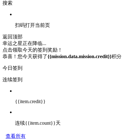
搜索
扫码打开当前页
返回顶部
幸运之星正在降临...
点击领取今天的签到奖励！
恭喜！您今天获得了
{{mission.data.mission.credit}}
积分
今日签到
连续签到
{{item.credit}}
连续{{item.count}}天
查看所有