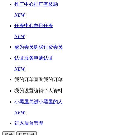
推广中心
推广有奖励
NEW
任务中心
每日任务
NEW
成为会员
购买付费会员
认证服务
申请认证
NEW
我的订单
查看我的订单
我的设置
编辑个人资料
小黑屋
关进小黑屋的人
NEW
进入后台管理
登录
快速注册