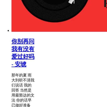
你别再问
我有没有
爱过好吗
- 安琥
那年的夏 雨
大到听不清我
们说话 我的
回答 当然是
用最豁达的文
法 你的话早
已做好准备