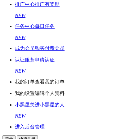
推广中心
推广有奖励
NEW
任务中心
每日任务
NEW
成为会员
购买付费会员
认证服务
申请认证
NEW
我的订单
查看我的订单
我的设置
编辑个人资料
小黑屋
关进小黑屋的人
NEW
进入后台管理
登录
快速注册