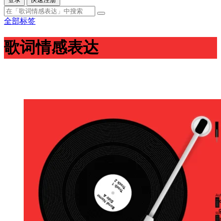
全部标签
歌词情感表达