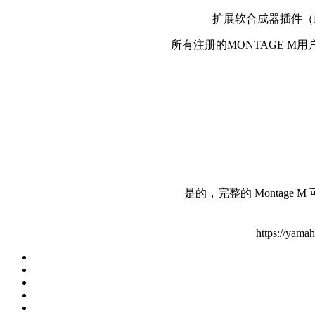
扩展软合成器插件（E
所有注册的MONTAGE M
是的，完整的 Montage
https://yama