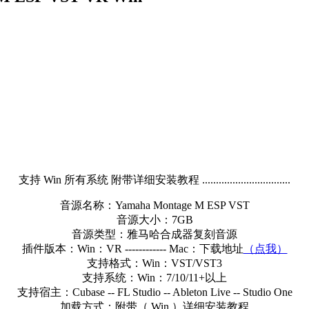
支持 Win 所有系统 附带详细安装教程 ................................
音源名称：Yamaha Montage M ESP VST
音源大小：7GB
音源类型：雅马哈合成器复刻音源
插件版本：Win：VR ------------ Mac：下载地址
（点我）
支持格式：Win：VST/VST3
支持系统：Win：7/10/11+以上
支持宿主：Cubase -- FL Studio -- Ableton Live -- Studio One
加载方式：附带（ Win ）详细安装教程