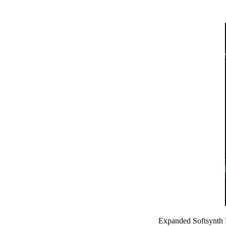
Expanded Softs