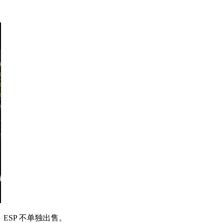
用软件。 ESP 不单独出售。