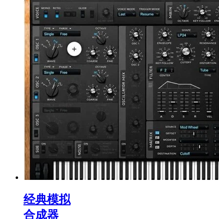
经典模拟
合成器