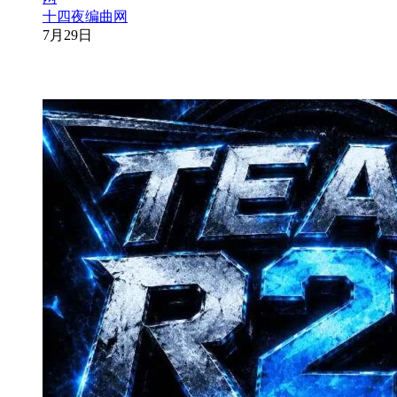
十四夜编曲网
7月29日