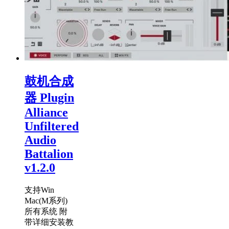
鼓机合成
器 Plugin
Alliance
Unfiltered
Audio
Battalion
v1.2.0
支持Win
Mac(M系列)
所有系统 附
带详细安装教