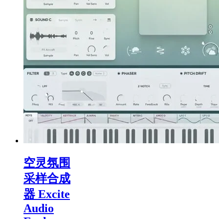
空灵氛围
采样合成
器 Excite
Audio