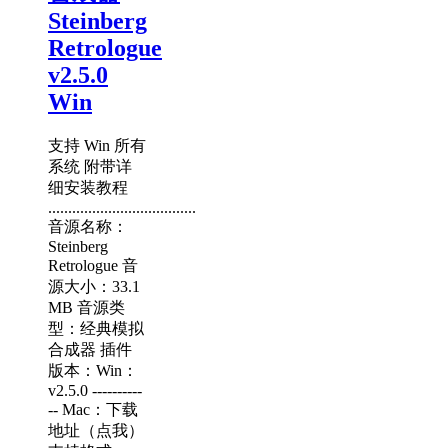
Steinberg
Retrologue
v2.5.0
Win
支持 Win 所有
系统 附带详
细安装教程
.....................................
音源名称：
Steinberg
Retrologue 音
源大小：33.1
MB 音源类
型：经典模拟
合成器 插件
版本：Win：
v2.5.0 ----------
-- Mac：下载
地址（点我）