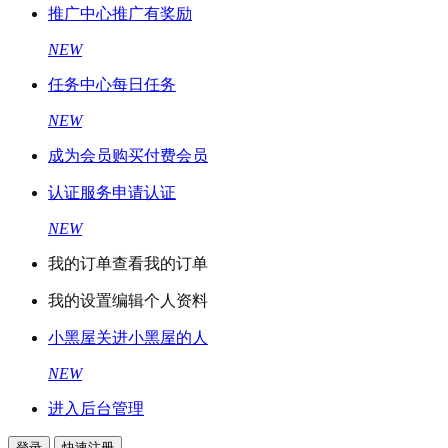
推广中心
推广有奖励
NEW
任务中心
每日任务
NEW
成为会员
购买付费会员
认证服务
申请认证
NEW
我的订单
查看我的订单
我的设置
编辑个人资料
小黑屋
关进小黑屋的人
NEW
进入后台管理
登录
快速注册