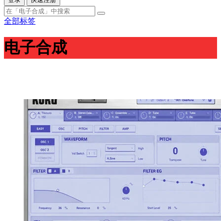
全部标签
电子合成