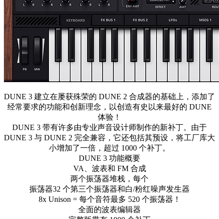
DUNE 3 建立在屡获殊荣的 DUNE 2 合成器的基础上，添加了
经常要求的功能和创新理念，以创造有史以来最好的 DUNE
体验！
DUNE 3 带有许多由专业声音设计师制作的新补丁。由于
DUNE 3 与 DUNE 2 完全兼容，它还包括其预设，将工厂库大
小增加了一倍，超过 1000 个补丁。
DUNE 3 功能概要
VA、波表和 FM 合成
两个振荡器堆栈，每个
振荡器32 个第三个振荡器和白/粉红噪声发生器
8x Unison = 每个音符最多 520 个振荡器！
全面的波表编辑器