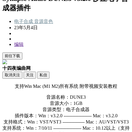
成器插件
电子合成
音源音色
23年5月4日
编辑
前往下载
十四夜编曲网
取消关注
关注
私信
支持Win Mac (M1 M2)所有系统 附带视频安装教程
音源名称：DUNE3
音源大小：1GB
音源类型：电子合成器
插件版本：Win：v3.2.0 ------------------- Mac：v3.2.0
支持格式：Win：VST/VST3 --------------- Mac：AU/VST/VST3
支持系统：Win：7/10/11 ------------------- Mac：10.12以上（支持