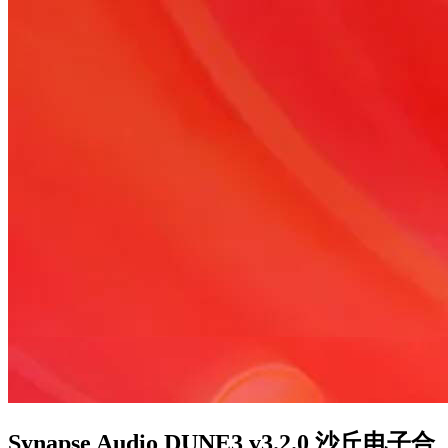
Synapse Audio DUNE3 v3.2.0 沙丘电子合