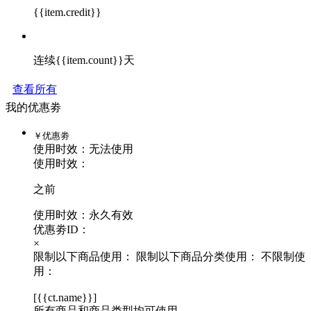
{{item.credit}}
连续{{item.count}}天
查看所有
我的优惠劵
￥
优惠劵
使用时效：
无法使用
使用时效：
之前
使用时效：永久有效
优惠劵ID：
×
限制以下商品使用：
限制以下商品分类使用：
不限制使
用：
[
{{ct.name}}
]
所有商品和商品类型均可使用