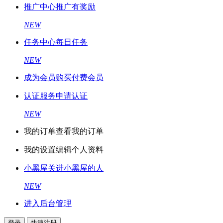
推广中心
推广有奖励
NEW
任务中心
每日任务
NEW
成为会员
购买付费会员
认证服务
申请认证
NEW
我的订单
查看我的订单
我的设置
编辑个人资料
小黑屋
关进小黑屋的人
NEW
进入后台管理
登录
快速注册