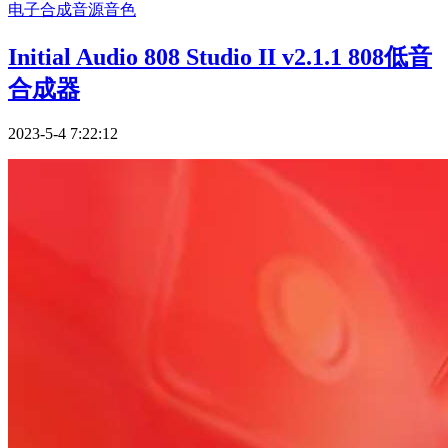
电子合成
音源音色
Initial Audio 808 Studio II v2.1.1 808低音
合成器
2023-5-4 7:22:12