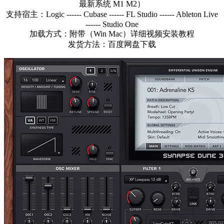
最新系统 M1 M2）
支持宿主：Logic ------ Cubase ------ FL Studio ------ Ableton Live
------ Studio One
加载方式：附带（Win Mac）详细视频安装教程
发货方法：百度网盘下载