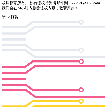
权属原著所有。 如有侵权行为请邮件到：222986@163.com，
我们会在24小时内删除侵权内容，敬请原谅！
给TA打赏