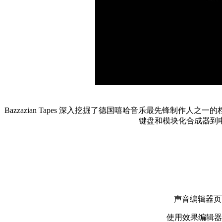
Bazzazian Tapes 深入挖掘了德国嘻哈音乐最先锋
键盘和模块化合成器到
声音编辑器页
使用效果编辑器