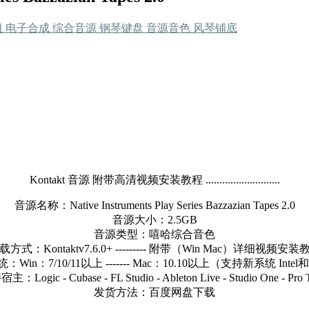
组
电子合成
综合音源
钢琴键盘
音源音色
风琴铺底
Kontakt 音源 附带高清视频安装教程 ...........................
音源名称：Native Instruments Play Series Bazzazian Tapes 2.0
音源大小：2.5GB
音源类型：嘻哈综合音色
载方式：Kontaktv7.6.0+ --------- 附带（Win Mac）详细视频安装
Win：7/10/11以上 ------- Mac：10.10以上（支持新系统 Inte
：Logic - Cubase - FL Studio - Ableton Live - Studio One - Pro 
发货方法：百度网盘下载