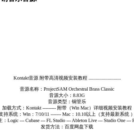
Kontakt音源 附带高清视频安装教程 ...........................
音源名称：ProjectSAM Orchestral Brass Classic
音源大小：8.83G
音源类型：铜管乐
加载方式：Kontakt --------- 附带（Win Mac）详细视频安装教程
支持系统：Win：7/10/11 ------- Mac：10.10以上（支持最新系统 
gic --- Cubase --- FL Studio --- Ableton Live --- Studio One --- P
发货方法：百度网盘下载