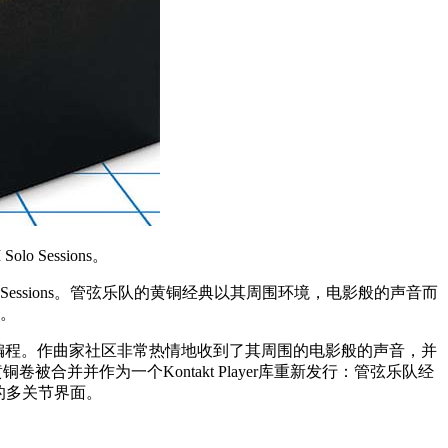
Sessions。
 Solo Sessions。管弦乐队的黄铜经典以其周围环境，电影般的声音而
。
studio编程。作曲家社区非常热情地收到了其周围的电影般的声音，并
被合并并作为一个Kontakt Player库重新发行：管弦乐队经
格的多关节界面。