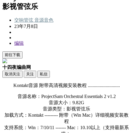
影视管弦乐
交响管弦
音源音色
23年7月8日
编辑
前往下载
十四夜编曲网
取消关注
关注
私信
Kontakt音源 附带高清视频安装教程 ...........................
音源名称：ProjectSam Orchestral Essentials 2 v1.2
音源大小：9.82G
音源类型：影视管弦乐
加载方式：Kontakt --------- 附带（Win Mac）详细视频安装教
程
支持系统：Win：7/10/11 ------- Mac：10.10以上（支持最新系