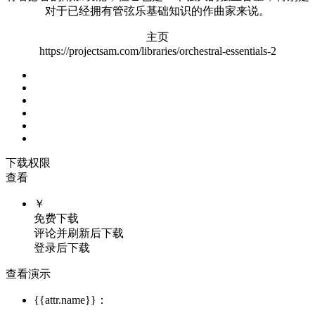
对于已经拥有管弦乐基础知识的作曲家来说。
主页
https://projectsam.com/libraries/orchestral-essentials-2
下载权限
查看
￥
免费下载
评论并刷新后下载
登录后下载
查看演示
{{attr.name}}：