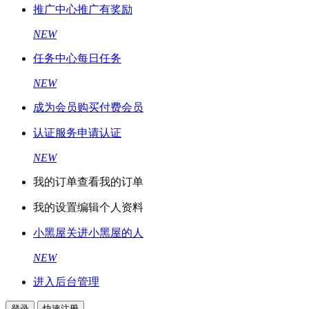
推广中心
推广有奖励
NEW
任务中心
每日任务
NEW
成为会员
购买付费会员
认证服务
申请认证
NEW
我的订单
查看我的订单
我的设置
编辑个人资料
小黑屋
关进小黑屋的人
NEW
进入后台管理
登录
快速注册