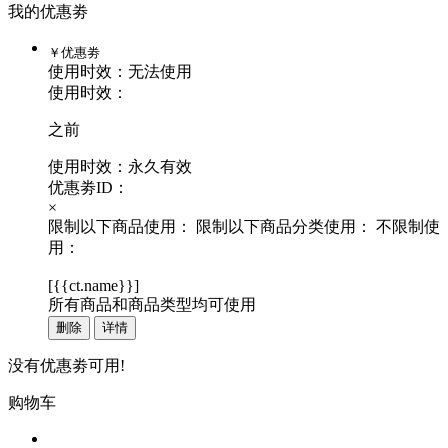
我的优惠劵
￥
优惠劵
使用时效：
无法使用
使用时效：
之前
使用时效：永久有效
优惠劵ID：
×
限制以下商品使用：
限制以下商品分类使用：
不限制使
用：
[
{{ct.name}}
]
所有商品和商品类型均可使用
删除
详情
没有优惠劵可用!
购物车