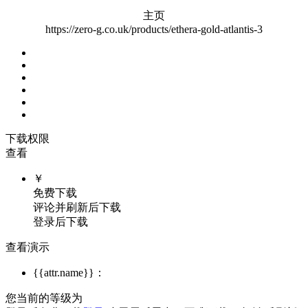
主页
https://zero-g.co.uk/products/ethera-gold-atlantis-3
下载权限
查看
￥
免费下载
评论并刷新后下载
登录后下载
查看演示
{{attr.name}}：
您当前的等级为