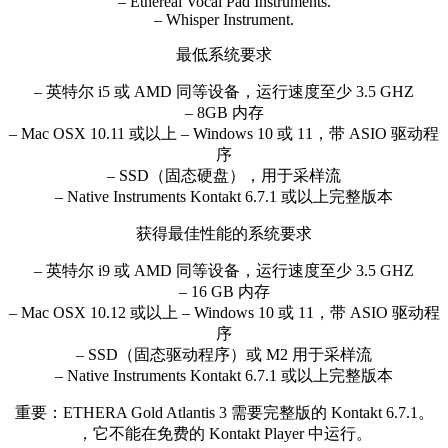
– Ethereal Vocal Pad Instruments.
– Whisper Instrument.
最低系统要求
– 英特尔 i5 或 AMD 同等设备，运行速度至少 3.5 GHZ
– 8GB 内存
– Mac OSX 10.11 或以上 – Windows 10 或 11，带 ASIO 驱动程
序
– SSD（固态硬盘），用于采样流
– Native Instruments Kontakt 6.7.1 或以上完整版本
获得最佳性能的系统要求
– 英特尔 i9 或 AMD 同等设备，运行速度至少 3.5 GHZ
– 16 GB 内存
– Mac OSX 10.12 或以上 – Windows 10 或 11，带 ASIO 驱动程
序
– SSD（固态驱动程序）或 M2 用于采样流
– Native Instruments Kontakt 6.7.1 或以上完整版本
重要：ETHERA Gold Atlantis 3 需要完整版的 Kontakt 6.7.1。
，它不能在免费的 Kontakt Player 中运行。