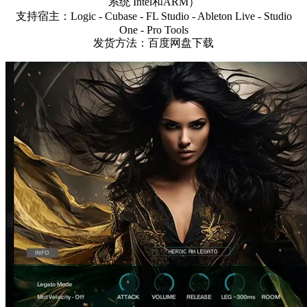
系统 Intel和ARM）
支持宿主：Logic - Cubase - FL Studio - Ableton Live - Studio
One - Pro Tools
发货方法：百度网盘下载