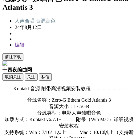
Atlantis 3
人声合唱
音源音色
24年8月12日
编辑
前往下载
十四夜编曲网
取消关注
关注
私信
Kontakt 音源 附带高清视频安装教程 ...........................
音源名称：Zero-G Ethera Gold Atlantis 3
音源大小：17.5GB
音源类型：电影人声独唱音色
加载方式：Kontakt v6.7.1+ -------- 附带（Win Mac）详细视频
安装教程
支持系统：Win：7/10/11以上 ------- Mac：10.10以上（支持新