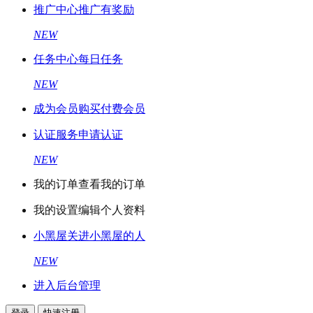
推广中心
推广有奖励
NEW
任务中心
每日任务
NEW
成为会员
购买付费会员
认证服务
申请认证
NEW
我的订单
查看我的订单
我的设置
编辑个人资料
小黑屋
关进小黑屋的人
NEW
进入后台管理
登录
快速注册