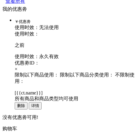
查看所有
我的优惠劵
￥
优惠劵
使用时效：
无法使用
使用时效：
之前
使用时效：永久有效
优惠劵ID：
×
限制以下商品使用：
限制以下商品分类使用：
不限制使
用：
[
{{ct.name}}
]
所有商品和商品类型均可使用
删除
详情
没有优惠劵可用!
购物车