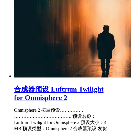
合成器预设 Luftrum Twilight
for Omnisphere 2
Omnisphere 2 拓展预设…………….
………………………………. 预设名称：
Luftrum Twilight for Omnisphere 2 预设大小：4
MB 预设类型：Omnisphere 2 合成器预设 发货