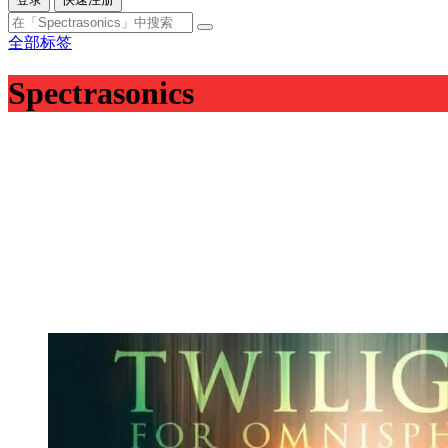
全部标签
Spectrasonics