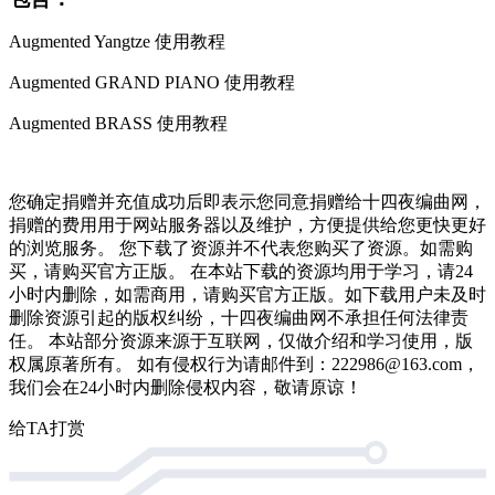
Augmented Yangtze 使用教程
Augmented GRAND PIANO 使用教程
Augmented BRASS 使用教程
您确定捐赠并充值成功后即表示您同意捐赠给十四夜编曲网，
捐赠的费用用于网站服务器以及维护，方便提供给您更快更好
的浏览服务。 您下载了资源并不代表您购买了资源。如需购
买，请购买官方正版。 在本站下载的资源均用于学习，请24
小时内删除，如需商用，请购买官方正版。如下载用户未及时
删除资源引起的版权纠纷，十四夜编曲网不承担任何法律责
任。 本站部分资源来源于互联网，仅做介绍和学习使用，版
权属原著所有。 如有侵权行为请邮件到：222986@163.com，
我们会在24小时内删除侵权内容，敬请原谅！
给TA打赏