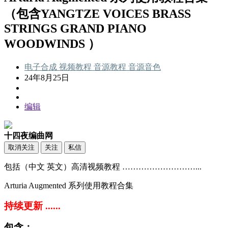
（包含YANGTZE VOICES BRASS
STRINGS GRAND PIANO
WOODWINDS ）
电子合成
视频教程
音源教程
音源音色
24年8月25日
编辑
十四夜编曲网
取消关注
关注
私信
包括（中文 英文）高清视频教程 ………………………...
Arturia Augmented 系列使用教程合集
持续更新 ......
包含：