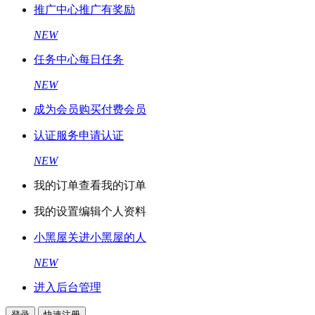
推广中心
推广有奖励
NEW
任务中心
每日任务
NEW
成为会员
购买付费会员
认证服务
申请认证
NEW
我的订单
查看我的订单
我的设置
编辑个人资料
小黑屋
关进小黑屋的人
NEW
进入后台管理
登录
快速注册