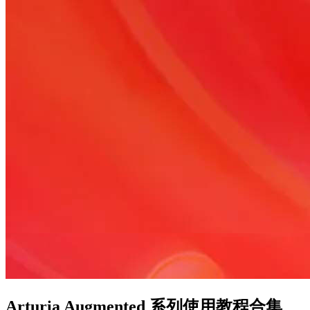
Arturia Augmented 系列使用教程合集