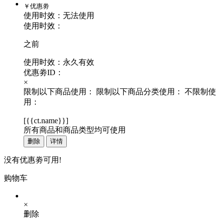
￥
优惠劵
使用时效：
无法使用
使用时效：
之前
使用时效：永久有效
优惠劵ID：
×
限制以下商品使用：
限制以下商品分类使用：
不限制使
用：
[
{{ct.name}}
]
所有商品和商品类型均可使用
删除
详情
没有优惠劵可用!
购物车
×
删除