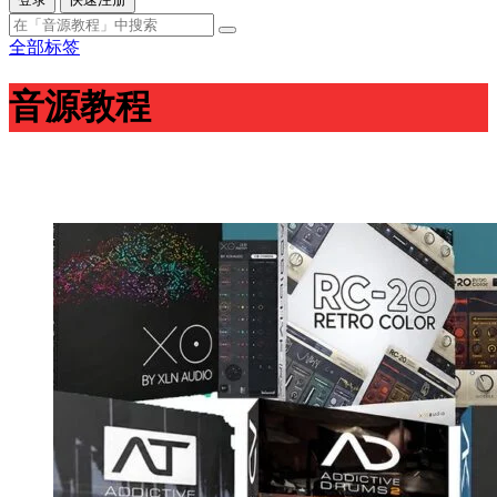
全部标签
音源教程