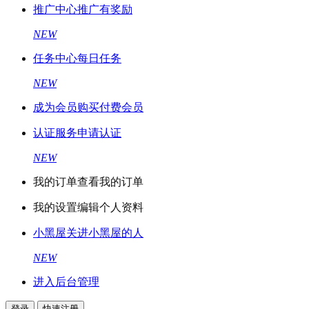
推广中心
推广有奖励
NEW
任务中心
每日任务
NEW
成为会员
购买付费会员
认证服务
申请认证
NEW
我的订单
查看我的订单
我的设置
编辑个人资料
小黑屋
关进小黑屋的人
NEW
进入后台管理
登录
快速注册