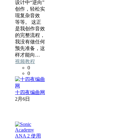
设计中“逆向”
创作，轻松实
现复杂音效
等等。 这正
是我创作音效
的完整流程，
我没有做任何
预先准备，这
样才能向…
视频教程
0
0
十四夜编曲网
2月6日