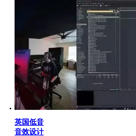
英国低音
音效设计