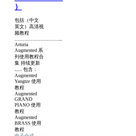
）
包括（中文
英文）高清视
频教程
………………………...
Arturia
Augmented 系
列使用教程合
集 持续更新
...... 包含：
Augmented
Yangtze 使用
教程
Augmented
GRAND
PIANO 使用
教程
Augmented
BRASS 使用
教程
电子合成