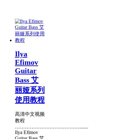
Ilya
Efimov
Guitar
Bass 艾
丽娅系列
使用教程
高清中文视频
教程
………………………………….......
Ilya Efimov
Guitar Bass 艾