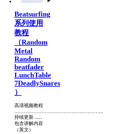
Beatsurfing
系列使用
教程
（Random
Metal
Random
beatfader
LunchTable
7DeadlySnares
）
高清视频教程
………………………………………………..
持续更新 ......
包含讲解内容
（英文）