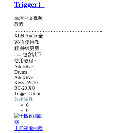
Trigger）
高清中文视频
教程
………………………………………………..
XLN Audio 全
家桶 使用教
程 持续更新
...... 包含以下
使用教程：
Addictive
Drums
Addictive
Keys DS-10
RC-20 XO
Trigger Drum
效果插件
0
0
十四夜编曲网