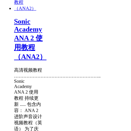
Sonic
Academy
ANA 2 使
用教程
（ANA2）
高清视频教程
………………………………………………..
Sonic
Academy
ANA 2 使用
教程 持续更
新 ..... 包含内
容： ANA 2
进阶声音设计
视频教程（英
语） 为了庆