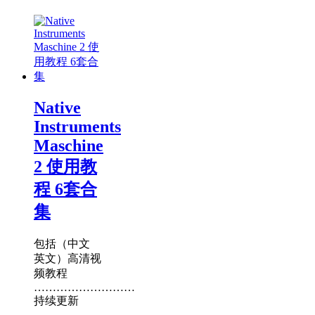
Native
Instruments
Maschine
2 使用教
程 6套合
集
包括（中文
英文）高清视
频教程
………………………
持续更新
……………..