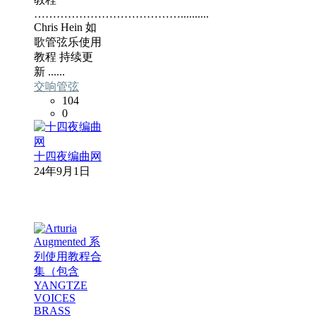
…………………………………..........
Chris Hein 如
歌管弦乐使用
教程 持续更
新 ......
交响管弦
104
0
十四夜编曲网
24年9月1日