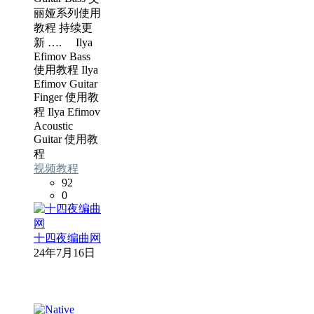
丽娅系列使用
教程 持续更
新 …. Ilya
Efimov Bass
使用教程 Ilya
Efimov Guitar
Finger 使用教
程 Ilya Efimov
Acoustic
Guitar 使用教
程
视频教程
92
0
十四夜编曲网
24年7月16日