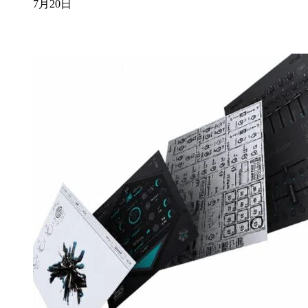
7月20日