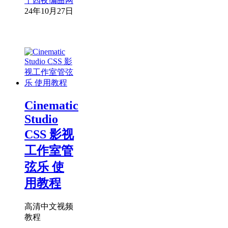
十四夜编曲网
24年10月27日
Cinematic
Studio
CSS 影视
工作室管
弦乐 使
用教程
高清中文视频
教程
………………………………………….