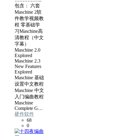
包含： 六套
Maschine 2软
件教学视频教
程 零基础学
习Maschine高
清教程（中文
字幕）
Maschine 2.0
Explored
Maschine 2.3
New Features
Explored
Maschine 基础
设置中文教程
Maschine 中文
入门编曲教程
Maschine
Complete G…
硬件软件
68
0